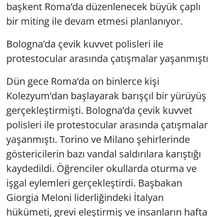
başkent Roma’da düzenlenecek büyük çaplı
bir miting ile devam etmesi planlanıyor.
Bologna’da çevik kuvvet polisleri ile
protestocular arasında çatışmalar yaşanmıştı
Dün gece Roma’da on binlerce kişi
Kolezyum’dan başlayarak barışçıl bir yürüyüş
gerçekleştirmişti. Bologna’da çevik kuvvet
polisleri ile protestocular arasında çatışmalar
yaşanmıştı. Torino ve Milano şehirlerinde
göstericilerin bazı vandal saldırılara karıştığı
kaydedildi. Öğrenciler okullarda oturma ve
işgal eylemleri gerçekleştirdi. Başbakan
Giorgia Meloni liderliğindeki İtalyan
hükümeti, grevi eleştirmiş ve insanların hafta