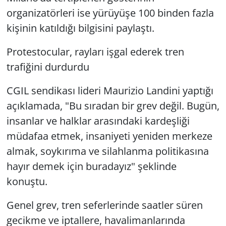
organizatörleri ise yürüyüşe 100 binden fazla
kişinin katıldığı bilgisini paylaştı.
Protestocular, rayları işgal ederek tren
trafiğini durdurdu
CGIL sendikası lideri Maurizio Landini yaptığı
açıklamada, "Bu sıradan bir grev değil. Bugün,
insanlar ve halklar arasındaki kardeşliği
müdafaa etmek, insaniyeti yeniden merkeze
almak, soykırıma ve silahlanma politikasına
hayır demek için buradayız" şeklinde
konuştu.
Genel grev, tren seferlerinde saatler süren
gecikme ve iptallere, havalimanlarında