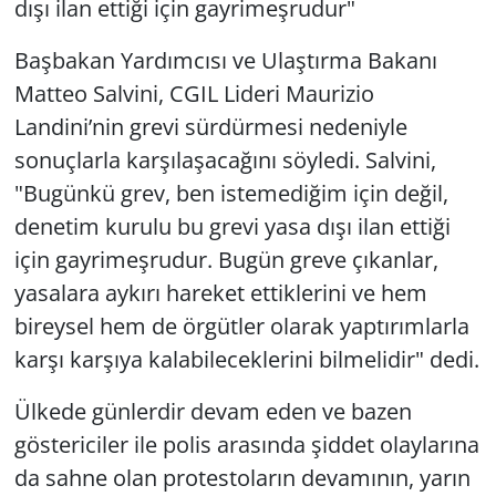
dışı ilan ettiği için gayrimeşrudur"
Başbakan Yardımcısı ve Ulaştırma Bakanı
Matteo Salvini, CGIL Lideri Maurizio
Landini’nin grevi sürdürmesi nedeniyle
sonuçlarla karşılaşacağını söyledi. Salvini,
"Bugünkü grev, ben istemediğim için değil,
denetim kurulu bu grevi yasa dışı ilan ettiği
için gayrimeşrudur. Bugün greve çıkanlar,
yasalara aykırı hareket ettiklerini ve hem
bireysel hem de örgütler olarak yaptırımlarla
karşı karşıya kalabileceklerini bilmelidir" dedi.
Ülkede günlerdir devam eden ve bazen
göstericiler ile polis arasında şiddet olaylarına
da sahne olan protestoların devamının, yarın