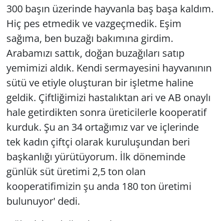
300 başın üzerinde hayvanla baş başa kaldım.
Hiç pes etmedik ve vazgeçmedik. Eşim
sağıma, ben buzağı bakımına girdim.
Arabamızı sattık, doğan buzağıları satıp
yemimizi aldık. Kendi sermayesini hayvanının
sütü ve etiyle oluşturan bir işletme haline
geldik. Çiftliğimizi hastalıktan ari ve AB onaylı
hale getirdikten sonra üreticilerle kooperatif
kurduk. Şu an 34 ortağımız var ve içlerinde
tek kadın çiftçi olarak kuruluşundan beri
başkanlığı yürütüyorum. İlk döneminde
günlük süt üretimi 2,5 ton olan
kooperatifimizin şu anda 180 ton üretimi
bulunuyor' dedi.