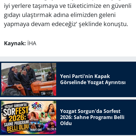
iyi yerlere taşımaya ve tüketicimize en güvenli
gıdayı ulaştırmak adına elimizden geleni
yapmaya devam edeceğiz' şeklinde konuştu.
Kaynak:
İHA
Yeni Parti'nin Kapak
Görselinde Yozgat Ayrıntısı
Yozgat Sorgun'da Sorfest
2026: Sahne Programı Belli
Oldu