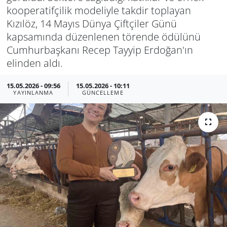
kooperatifçilik modeliyle takdir toplayan
Kızılöz, 14 Mayıs Dünya Çiftçiler Günü
kapsamında düzenlenen törende ödülünü
Cumhurbaşkanı Recep Tayyip Erdoğan'ın
elinden aldı.
15.05.2026 - 09:56
15.05.2026 - 10:11
YAYINLANMA
GÜNCELLEME