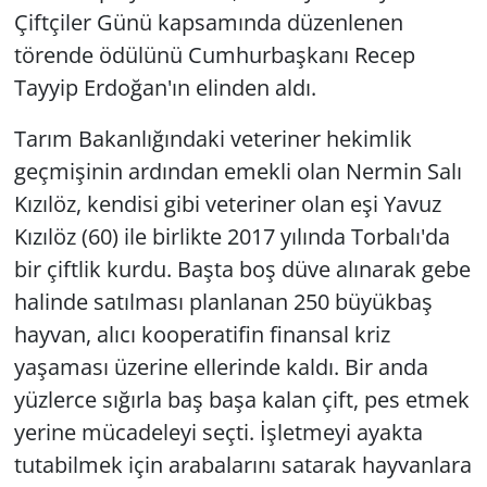
Çiftçiler Günü kapsamında düzenlenen
törende ödülünü Cumhurbaşkanı Recep
Tayyip Erdoğan'ın elinden aldı.
Tarım Bakanlığındaki veteriner hekimlik
geçmişinin ardından emekli olan Nermin Salı
Kızılöz, kendisi gibi veteriner olan eşi Yavuz
Kızılöz (60) ile birlikte 2017 yılında Torbalı'da
bir çiftlik kurdu. Başta boş düve alınarak gebe
halinde satılması planlanan 250 büyükbaş
hayvan, alıcı kooperatifin finansal kriz
yaşaması üzerine ellerinde kaldı. Bir anda
yüzlerce sığırla baş başa kalan çift, pes etmek
yerine mücadeleyi seçti. İşletmeyi ayakta
tutabilmek için arabalarını satarak hayvanlara