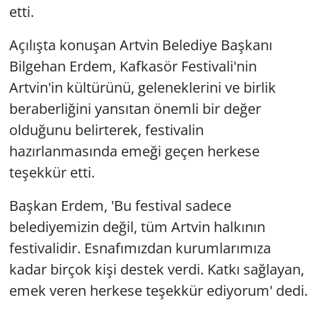
etti.
Açılışta konuşan Artvin Belediye Başkanı
Bilgehan Erdem, Kafkasör Festivali'nin
Artvin'in kültürünü, geleneklerini ve birlik
beraberliğini yansıtan önemli bir değer
olduğunu belirterek, festivalin
hazırlanmasında emeği geçen herkese
teşekkür etti.
Başkan Erdem, 'Bu festival sadece
belediyemizin değil, tüm Artvin halkının
festivalidir. Esnafımızdan kurumlarımıza
kadar birçok kişi destek verdi. Katkı sağlayan,
emek veren herkese teşekkür ediyorum' dedi.