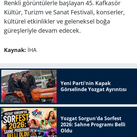
Renkli görüntülerle başlayan 45. Kafkasör
Kültür, Turizm ve Sanat Festivali, konserler,
kültürel etkinlikler ve geleneksel boğa
güreşleriyle devam edecek.
Kaynak:
İHA
Yeni Parti'nin Kapak
Görselinde Yozgat Ayrıntısı
Yozgat Sorgun'da Sorfest
2026: Sahne Programı Belli
Oldu