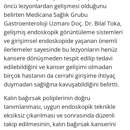
öncü lezyonlardan gelişmesi olduğunu
belirten Medicana Sağlık Grubu
Gastroenteroloji Uzmanı Doç. Dr. Bilal Toka,
gelişmiş endoskopik görüntüleme sistemleri
ve girişimsel endoskopide yaşanan önemli
ilerlemeler sayesinde bu lezyonların henüz
kansere dönüşmeden tespit edilip tedavi
edilebildiğini ve kanser gelişimi olmadan
birçok hastanın da cerrahi girişime ihtiyaç
duymadan sağlığına kavuşabildiğini belirtti.
Kalın bağırsak poliplerinin doğru
tanımlanması, uygun endoskopik teknikle
eksiksiz çıkarılması ve sonrasında düzenli
takip edilmesinin, kalın bağırsak kanserini