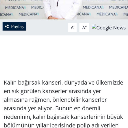
Paylaş
-
+
A
A
Kalın bağırsak kanseri, dünyada ve ülkemizde
en sık görülen kanserler arasında yer
almasına rağmen, önlenebilir kanserler
arasında yer alıyor. Bunun en önemli
nedeninin, kalın bağırsak kanserlerinin büyük
bölümünün yıllar içerisinde polip adı verilen