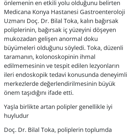
önlemenin en etkili yolu olduğunu belirten
Medicana Konya Hastanesi Gastroenteroloji
Uzmanı Doç. Dr. Bilal Toka, kalın bağırsak
poliplerinin, bağırsak iç yüzeyini döşeyen
mukozadan gelişen anormal doku
büyümeleri olduğunu söyledi. Toka, düzenli
taramanın, kolonoskopinin ihmal
edilmemesinin ve tespit edilen lezyonların
ileri endoskopik tedavi konusunda deneyimli
merkezlerde değerlendirilmesinin büyük
önem taşıdığını ifade etti.
Yaşla birlikte artan polipler genellikle iyi
huyludur
Doç. Dr. Bilal Toka, poliplerin toplumda