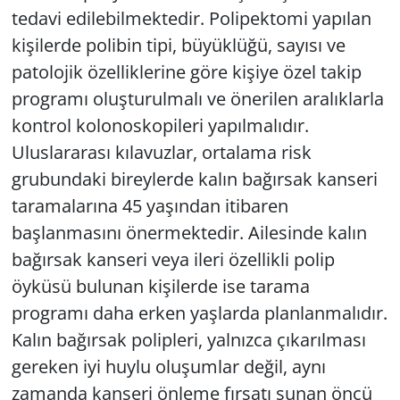
tedavi edilebilmektedir. Polipektomi yapılan
kişilerde polibin tipi, büyüklüğü, sayısı ve
patolojik özelliklerine göre kişiye özel takip
programı oluşturulmalı ve önerilen aralıklarla
kontrol kolonoskopileri yapılmalıdır.
Uluslararası kılavuzlar, ortalama risk
grubundaki bireylerde kalın bağırsak kanseri
taramalarına 45 yaşından itibaren
başlanmasını önermektedir. Ailesinde kalın
bağırsak kanseri veya ileri özellikli polip
öyküsü bulunan kişilerde ise tarama
programı daha erken yaşlarda planlanmalıdır.
Kalın bağırsak polipleri, yalnızca çıkarılması
gereken iyi huylu oluşumlar değil, aynı
zamanda kanseri önleme fırsatı sunan öncü