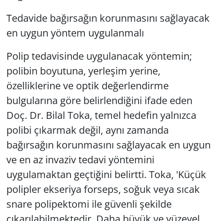
Tedavide bağırsağın korunmasını sağlayacak
en uygun yöntem uygulanmalı
Polip tedavisinde uygulanacak yöntemin;
polibin boyutuna, yerleşim yerine,
özelliklerine ve optik değerlendirme
bulgularına göre belirlendiğini ifade eden
Doç. Dr. Bilal Toka, temel hedefin yalnızca
polibi çıkarmak değil, aynı zamanda
bağırsağın korunmasını sağlayacak en uygun
ve en az invaziv tedavi yöntemini
uygulamaktan geçtiğini belirtti. Toka, 'Küçük
polipler ekseriya forseps, soğuk veya sıcak
snare polipektomi ile güvenli şekilde
çıkarılabilmektedir. Daha büyük ve yüzeyel