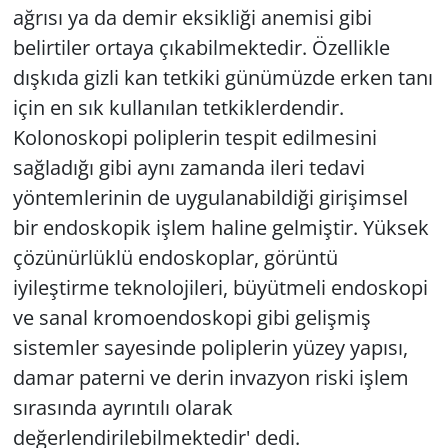
ağrısı ya da demir eksikliği anemisi gibi
belirtiler ortaya çıkabilmektedir. Özellikle
dışkıda gizli kan tetkiki günümüzde erken tanı
için en sık kullanılan tetkiklerdendir.
Kolonoskopi poliplerin tespit edilmesini
sağladığı gibi aynı zamanda ileri tedavi
yöntemlerinin de uygulanabildiği girişimsel
bir endoskopik işlem haline gelmiştir. Yüksek
çözünürlüklü endoskoplar, görüntü
iyileştirme teknolojileri, büyütmeli endoskopi
ve sanal kromoendoskopi gibi gelişmiş
sistemler sayesinde poliplerin yüzey yapısı,
damar paterni ve derin invazyon riski işlem
sırasında ayrıntılı olarak
değerlendirilebilmektedir' dedi.