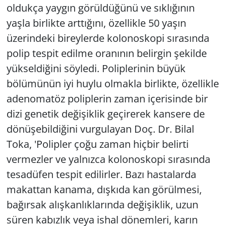
oldukça yaygın görüldüğünü ve sıklığının
yaşla birlikte arttığını, özellikle 50 yaşın
üzerindeki bireylerde kolonoskopi sırasında
polip tespit edilme oranının belirgin şekilde
yükseldiğini söyledi. Poliplerinin büyük
bölümünün iyi huylu olmakla birlikte, özellikle
adenomatöz poliplerin zaman içerisinde bir
dizi genetik değişiklik geçirerek kansere de
dönüşebildiğini vurgulayan Doç. Dr. Bilal
Toka, 'Polipler çoğu zaman hiçbir belirti
vermezler ve yalnızca kolonoskopi sırasında
tesadüfen tespit edilirler. Bazı hastalarda
makattan kanama, dışkıda kan görülmesi,
bağırsak alışkanlıklarında değişiklik, uzun
süren kabızlık veya ishal dönemleri, karın