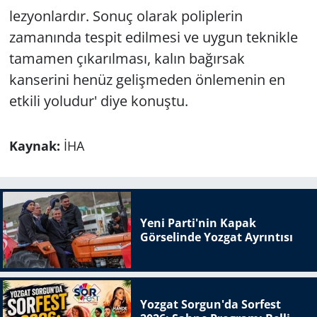
lezyonlardır. Sonuç olarak poliplerin
zamanında tespit edilmesi ve uygun teknikle
tamamen çıkarılması, kalın bağırsak
kanserini henüz gelişmeden önlemenin en
etkili yoludur' diye konuştu.
Kaynak:
İHA
Yeni Parti'nin Kapak
Görselinde Yozgat Ayrıntısı
Yozgat Sorgun'da Sorfest