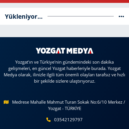
Yükleniyor...
Yozgat'ın ve Türkiye'nin gündemindeki son dakika
gelişmeleri, en güncel Yozgat haberleriyle burada. Yozgat
Medya olarak, ilinizle ilgili tüm önemli olayları tarafsız ve hızlı
bir şekilde sizlere ulaştırıyoruz.
Medrese Mahalle Mahmut Turan Sokak No:6/10 Merkez /
Yozgat - TÜRKİYE
03542129797