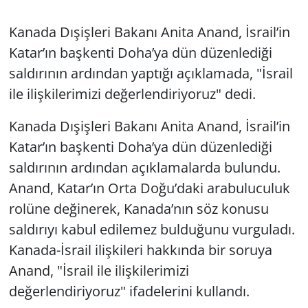
Kanada Dışişleri Bakanı Anita Anand, İsrail’in
Katar’ın başkenti Doha’ya dün düzenlediği
saldırının ardından yaptığı açıklamada, "İsrail
ile ilişkilerimizi değerlendiriyoruz" dedi.
Kanada Dışişleri Bakanı Anita Anand, İsrail’in
Katar’ın başkenti Doha’ya dün düzenlediği
saldırının ardından açıklamalarda bulundu.
Anand, Katar’ın Orta Doğu’daki arabuluculuk
rolüne değinerek, Kanada’nın söz konusu
saldırıyı kabul edilemez bulduğunu vurguladı.
Kanada-İsrail ilişkileri hakkında bir soruya
Anand, "İsrail ile ilişkilerimizi
değerlendiriyoruz" ifadelerini kullandı.