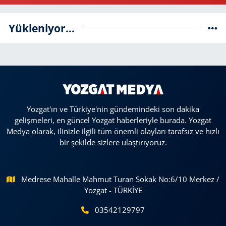
Yükleniyor...
Yozgat'ın ve Türkiye'nin gündemindeki son dakika
gelişmeleri, en güncel Yozgat haberleriyle burada. Yozgat
Medya olarak, ilinizle ilgili tüm önemli olayları tarafsız ve hızlı
bir şekilde sizlere ulaştırıyoruz.
Medrese Mahalle Mahmut Turan Sokak No:6/10 Merkez /
Yozgat - TÜRKİYE
03542129797