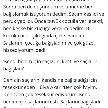
Sonra ben de düşündüm ve anneme ben
bağışlamak istiyorum dedim. Saçım kesildi ve
peruk yapıldı. Önce büyük çocuğa verilecekti,
ben keşke bir küçüğe verelim dedim. Bir
küçük çocuk çıktığında çok sevindim.
Saçlarımı çocuğa bağışladım ve çok güzel
hissediyorum' dedi.
'Kendi benim için saçlarını kesti ve saçlarını
bağışladı'
Deniz'in saçlarını kendisine bağışladığı için
teşekkür eden Hülya Akar, 'Ben çok iyiyim.
Denizden çok teşekkür ediyorum. Kendi
benim için saçlarını kesti. Saçlarını bağışladı.