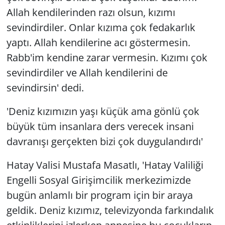
Allah kendilerinden razı olsun, kızımı
sevindirdiler. Onlar kızıma çok fedakarlık
yaptı. Allah kendilerine acı göstermesin.
Rabb'im kendine zarar vermesin. Kızımı çok
sevindirdiler ve Allah kendilerini de
sevindirsin' dedi.
'Deniz kızımızın yaşı küçük ama gönlü çok
büyük tüm insanlara ders verecek insani
davranışı gerçekten bizi çok duygulandırdı'
Hatay Valisi Mustafa Masatlı, 'Hatay Valiliği
Engelli Sosyal Girişimcilik merkezimizde
bugün anlamlı bir program için bir araya
geldik. Deniz kızımız, televizyonda farkındalık