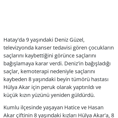
Hatay'da 9 yaşındaki Deniz Güzel,
televizyonda kanser tedavisi gören çocukların
saçlarını kaybettiğini görünce saçlarını
bağışlamaya karar verdi. Deniz'in bağışladığı
saçlar, kemoterapi nedeniyle saçlarını
kaybeden 8 yaşındaki beyin tümörü hastası
Hülya Akar için peruk olarak yaptırıldı ve
küçük kızın yüzünü yeniden güldürdü.
Kumlu ilçesinde yaşayan Hatice ve Hasan
Akar çiftinin 8 yaşındaki kızları Hülya Akar'a, 8