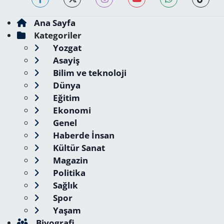
Ana Sayfa
Kategoriler
Yozgat
Asayiş
Bilim ve teknoloji
Dünya
Eğitim
Ekonomi
Genel
Haberde İnsan
Kültür Sanat
Magazin
Politika
Sağlık
Spor
Yaşam
Biyografi