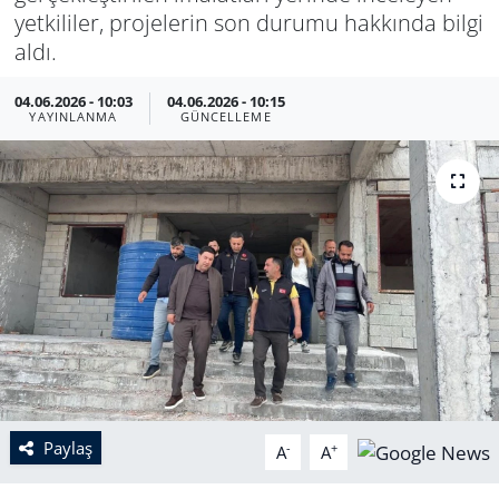
yetkililer, projelerin son durumu hakkında bilgi
aldı.
04.06.2026 - 10:03
04.06.2026 - 10:15
YAYINLANMA
GÜNCELLEME
Paylaş
-
+
A
A