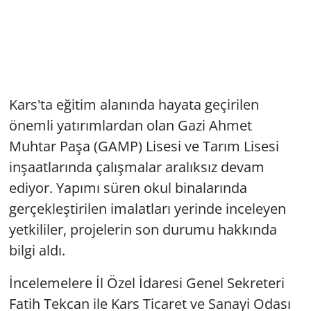
Kars'ta eğitim alanında hayata geçirilen
önemli yatırımlardan olan Gazi Ahmet
Muhtar Paşa (GAMP) Lisesi ve Tarım Lisesi
inşaatlarında çalışmalar aralıksız devam
ediyor. Yapımı süren okul binalarında
gerçekleştirilen imalatları yerinde inceleyen
yetkililer, projelerin son durumu hakkında
bilgi aldı.
İncelemelere İl Özel İdaresi Genel Sekreteri
Fatih Tekcan ile Kars Ticaret ve Sanayi Odası