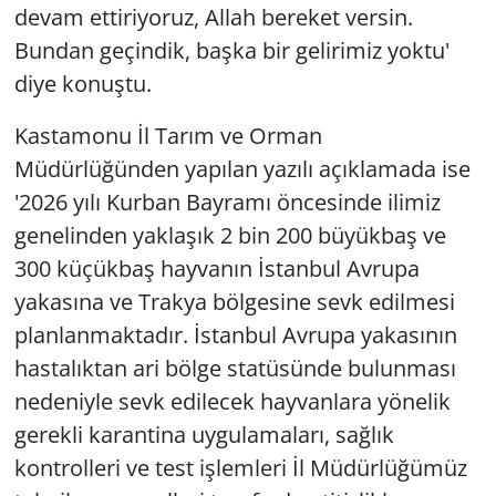
devam ettiriyoruz, Allah bereket versin.
Bundan geçindik, başka bir gelirimiz yoktu'
diye konuştu.
Kastamonu İl Tarım ve Orman
Müdürlüğünden yapılan yazılı açıklamada ise
'2026 yılı Kurban Bayramı öncesinde ilimiz
genelinden yaklaşık 2 bin 200 büyükbaş ve
300 küçükbaş hayvanın İstanbul Avrupa
yakasına ve Trakya bölgesine sevk edilmesi
planlanmaktadır. İstanbul Avrupa yakasının
hastalıktan ari bölge statüsünde bulunması
nedeniyle sevk edilecek hayvanlara yönelik
gerekli karantina uygulamaları, sağlık
kontrolleri ve test işlemleri İl Müdürlüğümüz