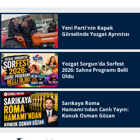
Yeni Parti'nin Kapak
Görselinde Yozgat Ayrıntısı
Yozgat Sorgun'da Sorfest
2026: Sahne Programı Belli
Oldu
Sarıkaya Roma
Hamamı'ndan Canlı Yayın:
Konuk Osman Gözan