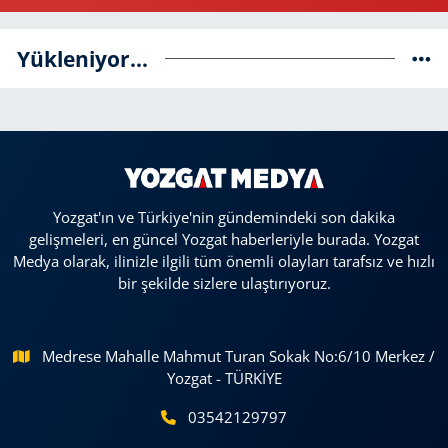
Yükleniyor...
Yozgat'ın ve Türkiye'nin gündemindeki son dakika
gelişmeleri, en güncel Yozgat haberleriyle burada. Yozgat
Medya olarak, ilinizle ilgili tüm önemli olayları tarafsız ve hızlı
bir şekilde sizlere ulaştırıyoruz.
Medrese Mahalle Mahmut Turan Sokak No:6/10 Merkez /
Yozgat - TÜRKİYE
03542129797