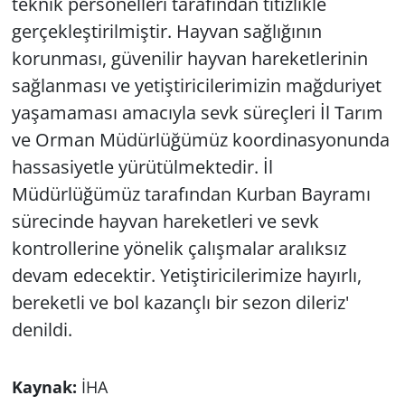
teknik personelleri tarafından titizlikle
gerçekleştirilmiştir. Hayvan sağlığının
korunması, güvenilir hayvan hareketlerinin
sağlanması ve yetiştiricilerimizin mağduriyet
yaşamaması amacıyla sevk süreçleri İl Tarım
ve Orman Müdürlüğümüz koordinasyonunda
hassasiyetle yürütülmektedir. İl
Müdürlüğümüz tarafından Kurban Bayramı
sürecinde hayvan hareketleri ve sevk
kontrollerine yönelik çalışmalar aralıksız
devam edecektir. Yetiştiricilerimize hayırlı,
bereketli ve bol kazançlı bir sezon dileriz'
denildi.
Kaynak:
İHA