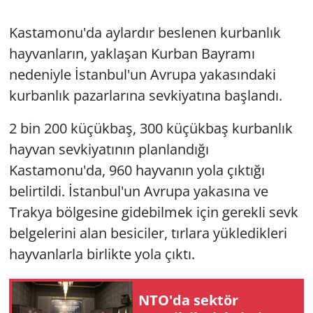
Kastamonu'da aylardır beslenen kurbanlık
hayvanların, yaklaşan Kurban Bayramı
nedeniyle İstanbul'un Avrupa yakasındaki
kurbanlık pazarlarına sevkiyatına başlandı.
2 bin 200 küçükbaş, 300 küçükbaş kurbanlık
hayvan sevkiyatının planlandığı
Kastamonu'da, 960 hayvanın yola çıktığı
belirtildi. İstanbul'un Avrupa yakasına ve
Trakya bölgesine gidebilmek için gerekli sevk
belgelerini alan besiciler, tırlara yükledikleri
hayvanlarla birlikte yola çıktı.
NTO'da sektör