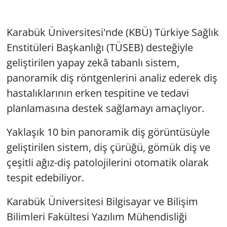
Karabük Üniversitesi'nde (KBÜ) Türkiye Sağlık
Enstitüleri Başkanlığı (TÜSEB) desteğiyle
geliştirilen yapay zekâ tabanlı sistem,
panoramik diş röntgenlerini analiz ederek diş
hastalıklarının erken tespitine ve tedavi
planlamasına destek sağlamayı amaçlıyor.
Yaklaşık 10 bin panoramik diş görüntüsüyle
geliştirilen sistem, diş çürüğü, gömük diş ve
çeşitli ağız-diş patolojilerini otomatik olarak
tespit edebiliyor.
Karabük Üniversitesi Bilgisayar ve Bilişim
Bilimleri Fakültesi Yazılım Mühendisliği