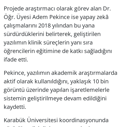
Projede araştırmacı olarak görev alan Dr.
Öğr. Üyesi Adem Pekince ise yapay zekâ
çalışmalarını 2018 yılından bu yana
sürdürdüklerini belirterek, geliştirilen
yazılımın klinik süreçlerin yanı sıra
öğrencilerin eğitimine de katkı sağladığını
ifade etti.
Pekince, yazılımın akademik araştırmalarda
aktif olarak kullanıldığını, yaklaşık 10 bin
görüntü üzerinde yapılan işaretlemelerle
sistemin geliştirilmeye devam edildiğini
kaydetti.
Karabük Üniversitesi koordinasyonunda