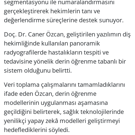
segmentasyonu ile numaralandırmasını
gerçekleştirerek hekimlerin tanı ve
değerlendirme süreçlerine destek sunuyor.
Doç. Dr. Caner Özcan, geliştirilen yazılımın diş
hekimliğinde kullanılan panoramik
radyografilerde hastalıkların tespiti ve
tedavisine yönelik derin öğrenme tabanlı bir
sistem olduğunu belirtti.
Veri toplama çalışmalarını tamamladıklarını
ifade eden Özcan, derin öğrenme
modellerinin uygulanması aşamasına
geçildiğini belirterek, sağlık teknolojilerinde
yenilikçi yapay zekâ modelleri geliştirmeyi
hedeflediklerini söyledi.