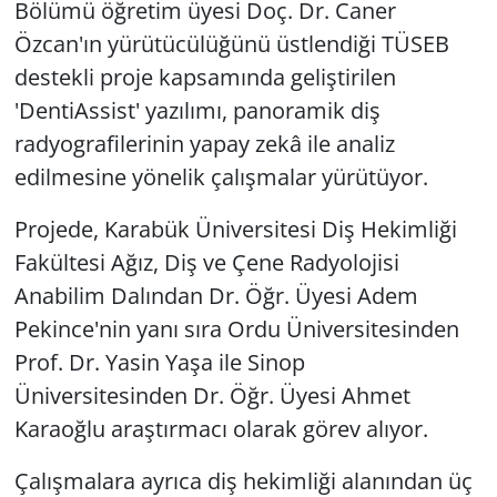
Bölümü öğretim üyesi Doç. Dr. Caner
Özcan'ın yürütücülüğünü üstlendiği TÜSEB
destekli proje kapsamında geliştirilen
'DentiAssist' yazılımı, panoramik diş
radyografilerinin yapay zekâ ile analiz
edilmesine yönelik çalışmalar yürütüyor.
Projede, Karabük Üniversitesi Diş Hekimliği
Fakültesi Ağız, Diş ve Çene Radyolojisi
Anabilim Dalından Dr. Öğr. Üyesi Adem
Pekince'nin yanı sıra Ordu Üniversitesinden
Prof. Dr. Yasin Yaşa ile Sinop
Üniversitesinden Dr. Öğr. Üyesi Ahmet
Karaoğlu araştırmacı olarak görev alıyor.
Çalışmalara ayrıca diş hekimliği alanından üç