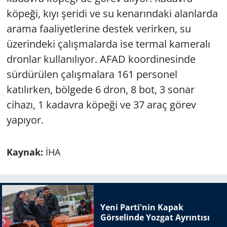
köpeği, kıyı şeridi ve su kenarındaki alanlarda
arama faaliyetlerine destek verirken, su
üzerindeki çalışmalarda ise termal kameralı
dronlar kullanılıyor. AFAD koordinesinde
sürdürülen çalışmalara 161 personel
katılırken, bölgede 6 dron, 8 bot, 3 sonar
cihazı, 1 kadavra köpeği ve 37 araç görev
yapıyor.
Kaynak:
İHA
Yeni Parti'nin Kapak
Görselinde Yozgat Ayrıntısı