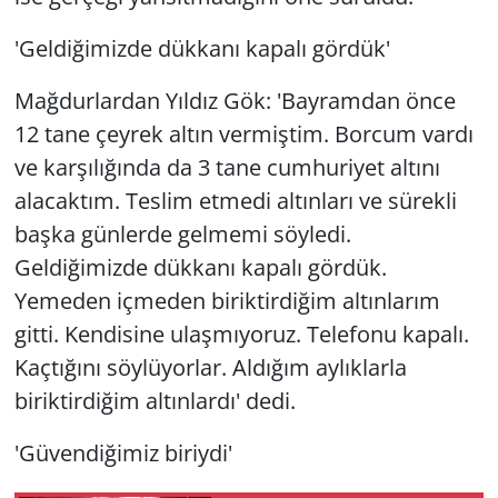
'Geldiğimizde dükkanı kapalı gördük'
Mağdurlardan Yıldız Gök: 'Bayramdan önce
12 tane çeyrek altın vermiştim. Borcum vardı
ve karşılığında da 3 tane cumhuriyet altını
alacaktım. Teslim etmedi altınları ve sürekli
başka günlerde gelmemi söyledi.
Geldiğimizde dükkanı kapalı gördük.
Yemeden içmeden biriktirdiğim altınlarım
gitti. Kendisine ulaşmıyoruz. Telefonu kapalı.
Kaçtığını söylüyorlar. Aldığım aylıklarla
biriktirdiğim altınlardı' dedi.
'Güvendiğimiz biriydi'