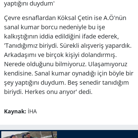
yaptığını duydum'
Çevre esnaflardan Köksal Çetin ise A.Ö'nün
sanal kumar borcu nedeniyle bu işe
kalkıştığının iddia edildiğini ifade ederek,
'Tanıdığımız biriydi. Sürekli alışveriş yapardık.
Arkadaşımı ve birçok kişiyi dolandırmış.
Nerede olduğunu bilmiyoruz. Ulaşamıyoruz
kendisine. Sanal kumar oynadığı için böyle bir
şey yaptığını duydum. Beş senedir tanıdığım
biriydi. Herkes onu arıyor' dedi.
Kaynak:
İHA