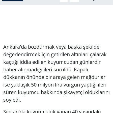
Ankara'da bozdurmak veya başka şekilde
değerlendirmek için getirilen altınları çalarak
kaçtığı iddia edilen kuyumcudan günlerdir
haber alınmadığı ileri sürüldü. Kapalı
dükkanın önünde bir araya gelen mağdurlar
ise yaklaşık 50 milyon lira vurgun yaptığı ileri
süren kuyumcu hakkında şikayetçi olduklarını
söyledi.
Sincan'da kuyumculuk yapan 40 yaşındaki