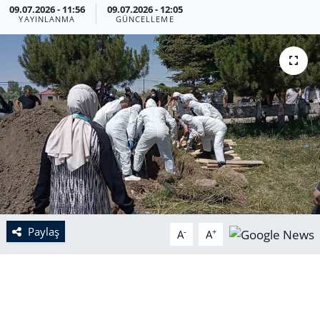
09.07.2026 - 11:56
09.07.2026 - 12:05
YAYINLANMA
GÜNCELLEME
Paylaş
-
+
A
A