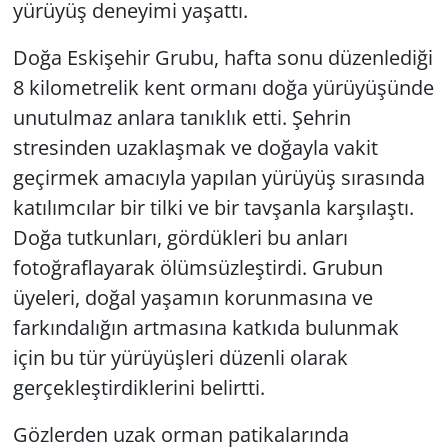
yürüyüş deneyimi yaşattı.
Doğa Eskişehir Grubu, hafta sonu düzenlediği
8 kilometrelik kent ormanı doğa yürüyüşünde
unutulmaz anlara tanıklık etti. Şehrin
stresinden uzaklaşmak ve doğayla vakit
geçirmek amacıyla yapılan yürüyüş sırasında
katılımcılar bir tilki ve bir tavşanla karşılaştı.
Doğa tutkunları, gördükleri bu anları
fotoğraflayarak ölümsüzleştirdi. Grubun
üyeleri, doğal yaşamın korunmasına ve
farkındalığın artmasına katkıda bulunmak
için bu tür yürüyüşleri düzenli olarak
gerçekleştirdiklerini belirtti.
Gözlerden uzak orman patikalarında