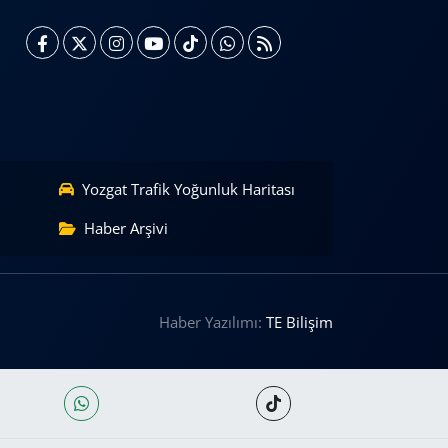
Yozgat Trafik Yoğunluk Haritası
Haber Arşivi
Haber Yazılımı:
TE Bilişim