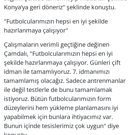
Konya’ya geri döneriz" şeklinde konuştu.
"Futbolcularımızın hepsi en iyi şekilde
hazırlanmaya çalışıyor"
Çalışmaların verimli geçtiğine değinen
Çamdalı, "Futbolcularımızın hepsi en iyi
şekilde hazırlanmaya çalışıyor. Günleri çift
idman ile tamamlıyoruz. 7. idmanımızı
tamamlamış olacağız. Sadece antrenmanlar
ile değil testlerle de bunu tamamlamak
istiyoruz. Bütün futbolcularımızın form
düzeylerini hem yükleme planlamasını iyi
yapabilmek için bunlara ihtiyacımız var.
Bunun içinde tesislerimiz çok uygun" diye
konuştu.