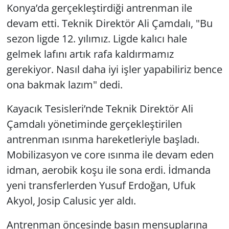
Konya’da gerçekleştirdiği antrenman ile
devam etti. Teknik Direktör Ali Çamdalı, "Bu
sezon ligde 12. yılımız. Ligde kalıcı hale
gelmek lafını artık rafa kaldırmamız
gerekiyor. Nasıl daha iyi işler yapabiliriz bence
ona bakmak lazım" dedi.
Kayacık Tesisleri’nde Teknik Direktör Ali
Çamdalı yönetiminde gerçekleştirilen
antrenman ısınma hareketleriyle başladı.
Mobilizasyon ve core ısınma ile devam eden
idman, aerobik koşu ile sona erdi. İdmanda
yeni transferlerden Yusuf Erdoğan, Ufuk
Akyol, Josip Calusic yer aldı.
Antrenman öncesinde basın mensuplarına