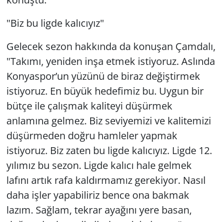
"Biz bu ligde kalıcıyız"
Gelecek sezon hakkında da konuşan Çamdalı,
"Takımı, yeniden inşa etmek istiyoruz. Aslında
Konyaspor’un yüzünü de biraz değiştirmek
istiyoruz. En büyük hedefimiz bu. Uygun bir
bütçe ile çalışmak kaliteyi düşürmek
anlamına gelmez. Biz seviyemizi ve kalitemizi
düşürmeden doğru hamleler yapmak
istiyoruz. Biz zaten bu ligde kalıcıyız. Ligde 12.
yılımız bu sezon. Ligde kalıcı hale gelmek
lafını artık rafa kaldırmamız gerekiyor. Nasıl
daha işler yapabiliriz bence ona bakmak
lazım. Sağlam, tekrar ayağını yere basan,