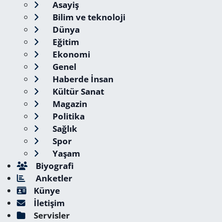
Asayiş
Bilim ve teknoloji
Dünya
Eğitim
Ekonomi
Genel
Haberde İnsan
Kültür Sanat
Magazin
Politika
Sağlık
Spor
Yaşam
Biyografi
Anketler
Künye
İletişim
Servisler