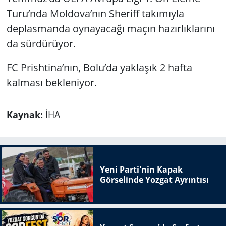
Turu’nda Moldova’nın Sheriff takımıyla
deplasmanda oynayacağı maçın hazırlıklarını
da sürdürüyor.
FC Prishtina’nın, Bolu’da yaklaşık 2 hafta
kalması bekleniyor.
Kaynak:
İHA
Yeni Parti'nin Kapak
Görselinde Yozgat Ayrıntısı