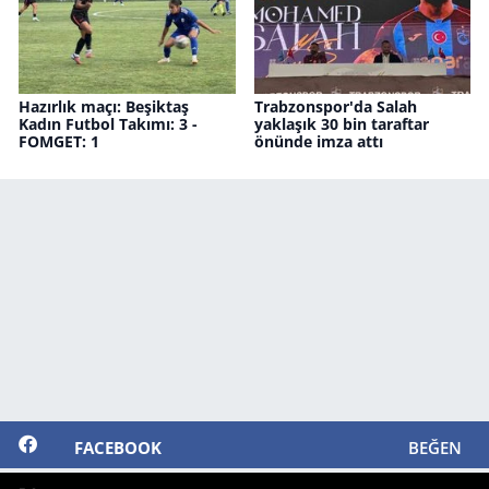
Hazırlık maçı: Beşiktaş
Trabzonspor'da Salah
Kadın Futbol Takımı: 3 -
yaklaşık 30 bin taraftar
FOMGET: 1
önünde imza attı
FACEBOOK
BEĞEN