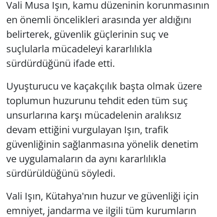
Vali Musa Işın, kamu düzeninin korunmasının
en önemli öncelikleri arasında yer aldığını
belirterek, güvenlik güçlerinin suç ve
suçlularla mücadeleyi kararlılıkla
sürdürdüğünü ifade etti.
Uyuşturucu ve kaçakçılık başta olmak üzere
toplumun huzurunu tehdit eden tüm suç
unsurlarına karşı mücadelenin aralıksız
devam ettiğini vurgulayan Işın, trafik
güvenliğinin sağlanmasına yönelik denetim
ve uygulamaların da aynı kararlılıkla
sürdürüldüğünü söyledi.
Vali Işın, Kütahya'nın huzur ve güvenliği için
emniyet, jandarma ve ilgili tüm kurumların