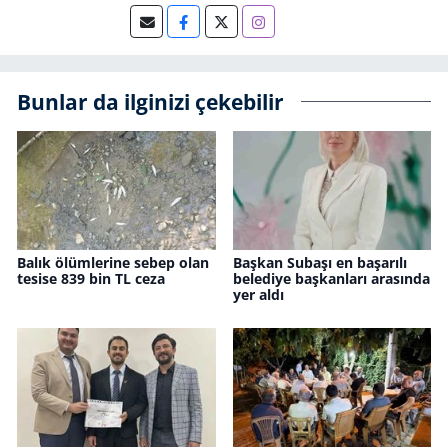
Bunlar da ilginizi çekebilir
Balık ölümlerine sebep olan
Başkan Subaşı en başarılı
tesise 839 bin TL ceza
belediye başkanları arasında
yer aldı