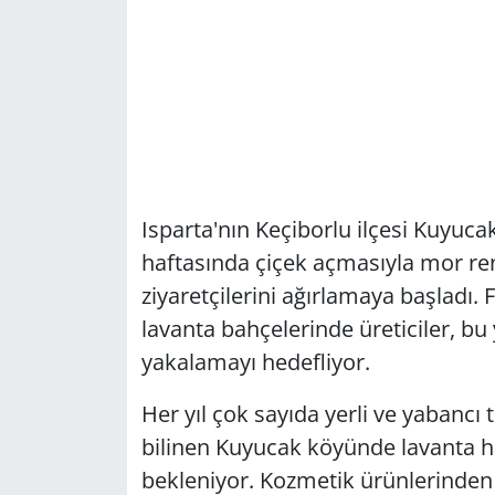
Isparta'nın Keçiborlu ilçesi Kuyuc
haftasında çiçek açmasıyla mor ren
ziyaretçilerini ağırlamaya başladı. F
lavanta bahçelerinde üreticiler, bu 
yakalamayı hedefliyor.
Her yıl çok sayıda yerli ve yabancı 
bilinen Kuyucak köyünde lavanta h
bekleniyor. Kozmetik ürünlerinden 