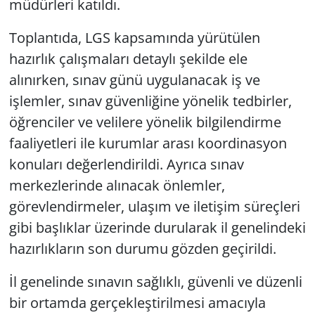
müdürleri katıldı.
Toplantıda, LGS kapsamında yürütülen
hazırlık çalışmaları detaylı şekilde ele
alınırken, sınav günü uygulanacak iş ve
işlemler, sınav güvenliğine yönelik tedbirler,
öğrenciler ve velilere yönelik bilgilendirme
faaliyetleri ile kurumlar arası koordinasyon
konuları değerlendirildi. Ayrıca sınav
merkezlerinde alınacak önlemler,
görevlendirmeler, ulaşım ve iletişim süreçleri
gibi başlıklar üzerinde durularak il genelindeki
hazırlıkların son durumu gözden geçirildi.
İl genelinde sınavın sağlıklı, güvenli ve düzenli
bir ortamda gerçekleştirilmesi amacıyla