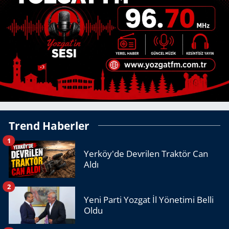
Trend Haberler
1
Yerköy'de Devrilen Traktör Can
Aldı
2
Yeni Parti Yozgat İl Yönetimi Belli
Oldu