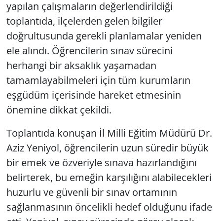
yapılan çalışmaların değerlendirildiği
toplantıda, ilçelerden gelen bilgiler
doğrultusunda gerekli planlamalar yeniden
ele alındı. Öğrencilerin sınav sürecini
herhangi bir aksaklık yaşamadan
tamamlayabilmeleri için tüm kurumların
eşgüdüm içerisinde hareket etmesinin
önemine dikkat çekildi.
Toplantıda konuşan İl Milli Eğitim Müdürü Dr.
Aziz Yeniyol, öğrencilerin uzun süredir büyük
bir emek ve özveriyle sınava hazırlandığını
belirterek, bu emeğin karşılığını alabilecekleri
huzurlu ve güvenli bir sınav ortamının
sağlanmasının öncelikli hedef olduğunu ifade