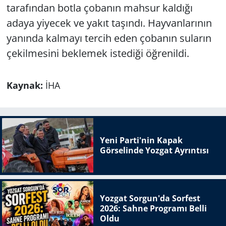
tarafından botla çobanın mahsur kaldığı
adaya yiyecek ve yakıt taşındı. Hayvanlarının
yanında kalmayı tercih eden çobanın suların
çekilmesini beklemek istediği öğrenildi.
Kaynak:
İHA
Yeni Parti'nin Kapak
Görselinde Yozgat Ayrıntısı
Yozgat Sorgun'da Sorfest
2026: Sahne Programı Belli
Oldu