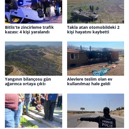
Bitlis'te zincirleme trafik
Takla atan otomobildeki 2
kazası: 4 kişi yaralandı
kişi hayatını kaybetti
Yangının bilançosu gün
Alevlere teslim olan ev
ağarınca ortaya çıktı
kullanılmaz hale geldi