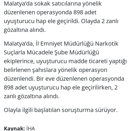
Malatya’da sokak satıcılarına yönelik
düzenlenen operasyonda 898 adet
uyuşturucu hap ele geçirildi. Olayda 2 zanlı
gözaltına alındı.
Malatya’da, İl Emniyet Müdürlüğü Narkotik
Suçlarla Mücadele Şube Müdürlüğü
ekiplerince, uyuşturucu madde ticareti yaptığı
belirlenen şahıslara yönelik operasyon
düzenlendi. Bir eve düzenlenen operasyonda
898 adet uyuşturucu hap ele geçirilirken, 2
zanlı gözaltına alındı.
Olayla ilgili başlatılan soruşturma sürüyor.
Kaynak:
İHA