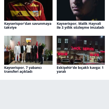
Kayserispor'dan savunmaya
Kayserispor, Malik Hayvali
takviye
ile 3 yıllık sözleşme imzaladı
Kayserispor, 7 yabancı
Eskişehir'de bıçaklı kavga: 1
transferi açıkladı
yaralı