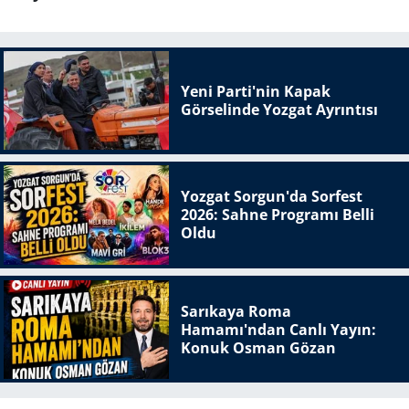
Yeni Parti'nin Kapak
Görselinde Yozgat Ayrıntısı
Yozgat Sorgun'da Sorfest
2026: Sahne Programı Belli
Oldu
Sarıkaya Roma
Hamamı'ndan Canlı Yayın:
Konuk Osman Gözan