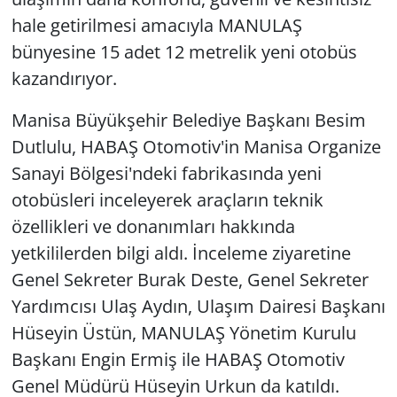
hale getirilmesi amacıyla MANULAŞ
bünyesine 15 adet 12 metrelik yeni otobüs
kazandırıyor.
Manisa Büyükşehir Belediye Başkanı Besim
Dutlulu, HABAŞ Otomotiv'in Manisa Organize
Sanayi Bölgesi'ndeki fabrikasında yeni
otobüsleri inceleyerek araçların teknik
özellikleri ve donanımları hakkında
yetkililerden bilgi aldı. İnceleme ziyaretine
Genel Sekreter Burak Deste, Genel Sekreter
Yardımcısı Ulaş Aydın, Ulaşım Dairesi Başkanı
Hüseyin Üstün, MANULAŞ Yönetim Kurulu
Başkanı Engin Ermiş ile HABAŞ Otomotiv
Genel Müdürü Hüseyin Urkun da katıldı.