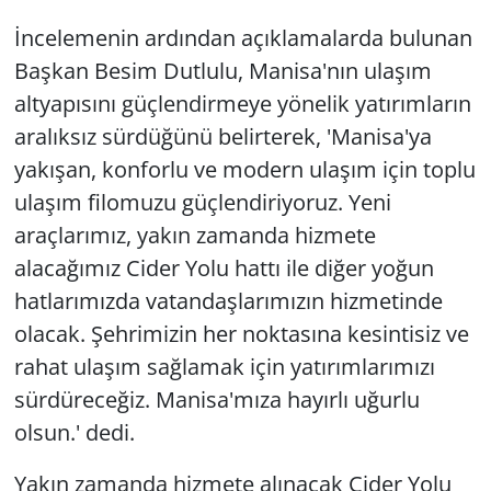
İncelemenin ardından açıklamalarda bulunan
Başkan Besim Dutlulu, Manisa'nın ulaşım
altyapısını güçlendirmeye yönelik yatırımların
aralıksız sürdüğünü belirterek, 'Manisa'ya
yakışan, konforlu ve modern ulaşım için toplu
ulaşım filomuzu güçlendiriyoruz. Yeni
araçlarımız, yakın zamanda hizmete
alacağımız Cider Yolu hattı ile diğer yoğun
hatlarımızda vatandaşlarımızın hizmetinde
olacak. Şehrimizin her noktasına kesintisiz ve
rahat ulaşım sağlamak için yatırımlarımızı
sürdüreceğiz. Manisa'mıza hayırlı uğurlu
olsun.' dedi.
Yakın zamanda hizmete alınacak Cider Yolu