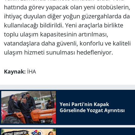
hattında görev yapacak olan yeni otobüslerin,
ihtiyaç duyulan diğer yoğun güzergahlarda da
kullanılacağı bildirildi. Yeni araçlarla birlikte
toplu ulaşım kapasitesinin artırılması,
vatandaşlara daha güvenli, konforlu ve kaliteli
ulaşım hizmeti sunulması hedefleniyor.
Kaynak:
İHA
Yeni Parti'nin Kapak
Görselinde Yozgat Ayrıntısı