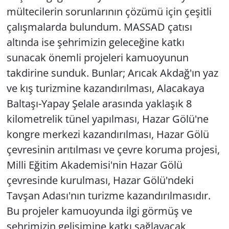
mültecilerin sorunlarının çözümü için çeşitli
çalışmalarda bulundum. MASSAD çatısı
altında ise şehrimizin geleceğine katkı
sunacak önemli projeleri kamuoyunun
takdirine sunduk. Bunlar; Arıcak Akdağ'ın yaz
ve kış turizmine kazandırılması, Alacakaya
Baltaşı-Yapay Şelale arasında yaklaşık 8
kilometrelik tünel yapılması, Hazar Gölü'ne
kongre merkezi kazandırılması, Hazar Gölü
çevresinin arıtılması ve çevre koruma projesi,
Milli Eğitim Akademisi'nin Hazar Gölü
çevresinde kurulması, Hazar Gölü'ndeki
Tavşan Adası'nın turizme kazandırılmasıdır.
Bu projeler kamuoyunda ilgi görmüş ve
şehrimizin gelişimine katkı sağlayacak