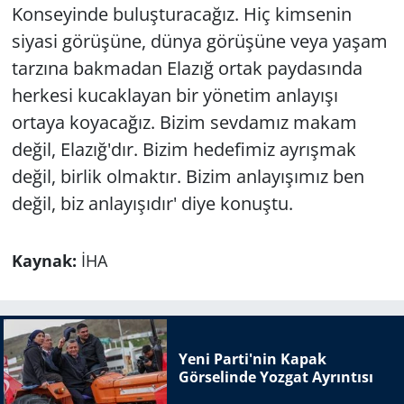
Konseyinde buluşturacağız. Hiç kimsenin
siyasi görüşüne, dünya görüşüne veya yaşam
tarzına bakmadan Elazığ ortak paydasında
herkesi kucaklayan bir yönetim anlayışı
ortaya koyacağız. Bizim sevdamız makam
değil, Elazığ'dır. Bizim hedefimiz ayrışmak
değil, birlik olmaktır. Bizim anlayışımız ben
değil, biz anlayışıdır' diye konuştu.
Kaynak:
İHA
Yeni Parti'nin Kapak
Görselinde Yozgat Ayrıntısı