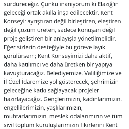
sürdüreceğiz. Çünkü inanıyorum ki Elazığ'ın
geleceği ortak akılla inşa edilecektir. Kent
Konseyi; ayrıştıran değil birleştiren, eleştiren
değil çözüm üreten, sadece konuşan değil
proje geliştiren bir anlayışla yönetilmelidir.
Eğer sizlerin desteğiyle bu göreve layık
görülürsem; Kent Konseyimizi daha aktif,
daha katılımcı ve daha üretken bir yapıya
kavuşturacağız. Belediyemize, Valiliğimize ve
İl Özel İdaremize yol gösterecek, şehrimizin
geleceğine katkı sağlayacak projeler
hazırlayacağız. Gençlerimizin, kadınlarımızın,
engellilerimizin, yaşlılarımızın,
muhtarlarımızın, meslek odalarımızın ve tüm
sivil toplum kuruluşlarımızın fikirlerini Kent