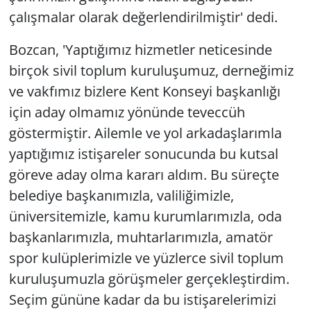
çalışmalar olarak değerlendirilmiştir' dedi.
Bozcan, 'Yaptığımız hizmetler neticesinde
birçok sivil toplum kuruluşumuz, derneğimiz
ve vakfımız bizlere Kent Konseyi başkanlığı
için aday olmamız yönünde teveccüh
göstermiştir. Ailemle ve yol arkadaşlarımla
yaptığımız istişareler sonucunda bu kutsal
göreve aday olma kararı aldım. Bu süreçte
belediye başkanımızla, valiliğimizle,
üniversitemizle, kamu kurumlarımızla, oda
başkanlarımızla, muhtarlarımızla, amatör
spor kulüplerimizle ve yüzlerce sivil toplum
kuruluşumuzla görüşmeler gerçekleştirdim.
Seçim gününe kadar da bu istişarelerimizi