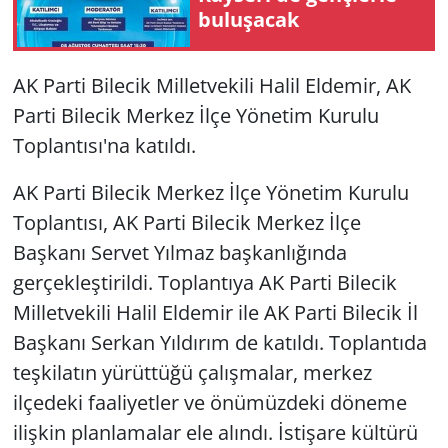
buluşacak
AK Parti Bilecik Milletvekili Halil Eldemir, AK
Parti Bilecik Merkez İlçe Yönetim Kurulu
Toplantısı'na katıldı.
AK Parti Bilecik Merkez İlçe Yönetim Kurulu
Toplantısı, AK Parti Bilecik Merkez İlçe
Başkanı Servet Yılmaz başkanlığında
gerçekleştirildi. Toplantıya AK Parti Bilecik
Milletvekili Halil Eldemir ile AK Parti Bilecik İl
Başkanı Serkan Yıldırım de katıldı. Toplantıda
teşkilatın yürüttüğü çalışmalar, merkez
ilçedeki faaliyetler ve önümüzdeki döneme
ilişkin planlamalar ele alındı. İstişare kültürü