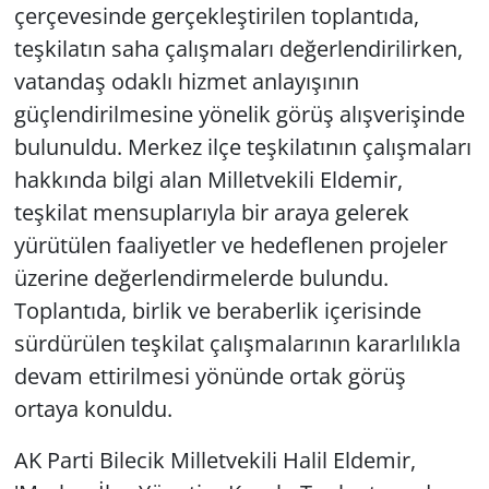
çerçevesinde gerçekleştirilen toplantıda,
teşkilatın saha çalışmaları değerlendirilirken,
vatandaş odaklı hizmet anlayışının
güçlendirilmesine yönelik görüş alışverişinde
bulunuldu. Merkez ilçe teşkilatının çalışmaları
hakkında bilgi alan Milletvekili Eldemir,
teşkilat mensuplarıyla bir araya gelerek
yürütülen faaliyetler ve hedeflenen projeler
üzerine değerlendirmelerde bulundu.
Toplantıda, birlik ve beraberlik içerisinde
sürdürülen teşkilat çalışmalarının kararlılıkla
devam ettirilmesi yönünde ortak görüş
ortaya konuldu.
AK Parti Bilecik Milletvekili Halil Eldemir,