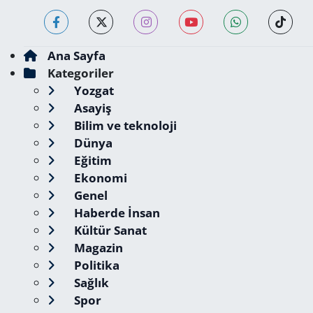
Ana Sayfa
Kategoriler
Yozgat
Asayiş
Bilim ve teknoloji
Dünya
Eğitim
Ekonomi
Genel
Haberde İnsan
Kültür Sanat
Magazin
Politika
Sağlık
Spor