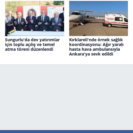
Sungurlu'da dev yatırımlar
Kırklareli'nde örnek sağlık
için toplu açılış ve temel
koordinasyonu: Ağır yaralı
atma töreni düzenlendi
hasta hava ambulansıyla
Ankara'ya sevk edildi