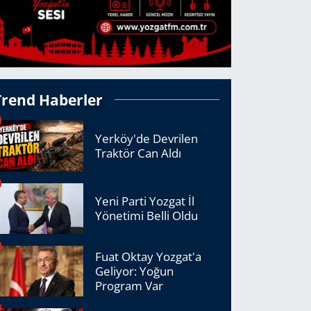
Trend Haberler
Yerköy'de Devrilen
Traktör Can Aldı
Yeni Parti Yozgat İl
Yönetimi Belli Oldu
Fuat Oktay Yozgat'a
Geliyor: Yoğun
Program Var