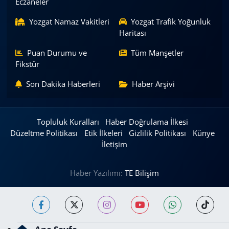
Eczaneler
Yozgat Namaz Vakitleri
Yozgat Trafik Yoğunluk
Haritası
Puan Durumu ve
Tüm Manşetler
Fikstür
Son Dakika Haberleri
Haber Arşivi
Topluluk Kuralları
Haber Doğrulama İlkesi
Düzeltme Politikası
Etik İlkeleri
Gizlilik Politikası
Künye
İletişim
Haber Yazılımı:
TE Bilişim