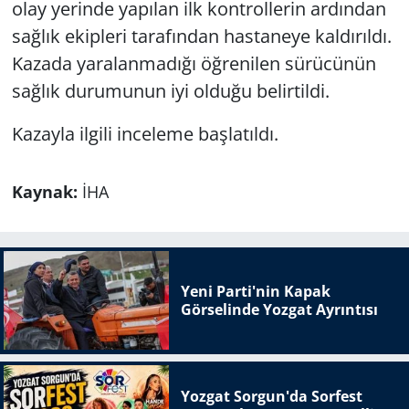
olay yerinde yapılan ilk kontrollerin ardından
sağlık ekipleri tarafından hastaneye kaldırıldı.
Kazada yaralanmadığı öğrenilen sürücünün
sağlık durumunun iyi olduğu belirtildi.
Kazayla ilgili inceleme başlatıldı.
Kaynak:
İHA
Yeni Parti'nin Kapak
Görselinde Yozgat Ayrıntısı
Yozgat Sorgun'da Sorfest