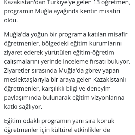
Kazakistan'dan Türkiye'ye gelen 13 öğretmen,
programın Muğla ayağında kentin misafiri
oldu.
Muğla'da yoğun bir programa katılan misafir
öğretmenler, bölgedeki eğitim kurumlarını
ziyaret ederek yürütülen eğitim-öğretim
çalışmalarını yerinde inceleme fırsatı buluyor.
Ziyaretler sırasında Muğla'da görev yapan
meslektaşlarıyla bir araya gelen Kazakistanlı
öğretmenler, karşılıklı bilgi ve deneyim
paylaşımında bulunarak eğitim vizyonlarına
katkı sağlıyor.
Eğitim odaklı programın yanı sıra konuk
öğretmenler için kültürel etkinlikler de