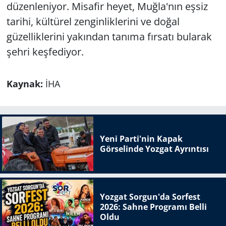
düzenleniyor. Misafir heyet, Muğla'nın eşsiz
tarihi, kültürel zenginliklerini ve doğal
güzelliklerini yakından tanıma fırsatı bularak
şehri keşfediyor.
Kaynak:
İHA
Yeni Parti'nin Kapak
Görselinde Yozgat Ayrıntısı
Yozgat Sorgun'da Sorfest
2026: Sahne Programı Belli
Oldu