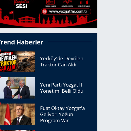
Trend Haberler
Yerköy'de Devrilen
Traktör Can Aldı
Yeni Parti Yozgat İl
Yönetimi Belli Oldu
Fuat Oktay Yozgat'a
Geliyor: Yoğun
Program Var