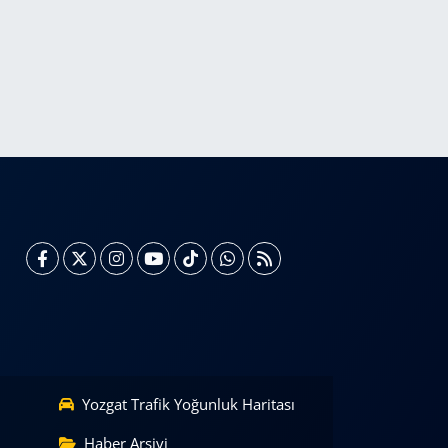
Yozgat Trafik Yoğunluk Haritası
Haber Arşivi