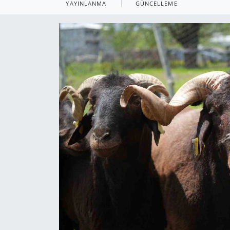
YAYINLANMA
GÜNCELLEME