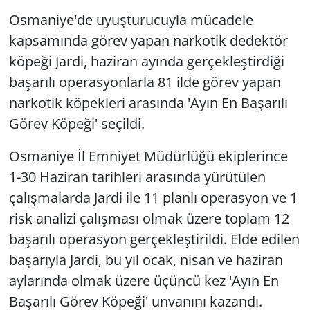
Osmaniye'de uyuşturucuyla mücadele
kapsamında görev yapan narkotik dedektör
köpeği Jardi, haziran ayında gerçekleştirdiği
başarılı operasyonlarla 81 ilde görev yapan
narkotik köpekleri arasında 'Ayın En Başarılı
Görev Köpeği' seçildi.
Osmaniye İl Emniyet Müdürlüğü ekiplerince
1-30 Haziran tarihleri arasında yürütülen
çalışmalarda Jardi ile 11 planlı operasyon ve 1
risk analizi çalışması olmak üzere toplam 12
başarılı operasyon gerçekleştirildi. Elde edilen
başarıyla Jardi, bu yıl ocak, nisan ve haziran
aylarında olmak üzere üçüncü kez 'Ayın En
Başarılı Görev Köpeği' unvanını kazandı.