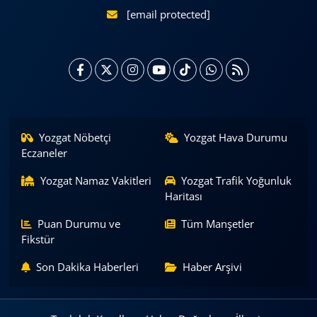
[email protected]
Yozgat Nöbetçi
Yozgat Hava Durumu
Eczaneler
Yozgat Namaz Vakitleri
Yozgat Trafik Yoğunluk
Haritası
Puan Durumu ve
Tüm Manşetler
Fikstür
Son Dakika Haberleri
Haber Arşivi