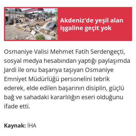
Akdeniz'de yeşil alan
işgaline geçit yok
Osmaniye Valisi Mehmet Fatih Serdengeçti,
sosyal medya hesabından yaptığı paylaşımda
Jardi ile onu başarıya taşıyan Osmaniye
Emniyet Müdürlüğü personelini tebrik
ederek, elde edilen başarının disiplin, güçlü
bağ ve sahadaki kararlılığın eseri olduğunu
ifade etti.
Kaynak:
İHA