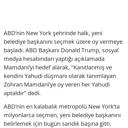
ABD’nin New York şehrinde halk, yeni
belediye başkanını seçmek üzere oy vermeye
başladı. ABD Başkanı Donald Trump, sosyal
medya hesabından yaptığı açıklamada
Mamdani’yi hedef alarak, "Kanıtlanmış ve
kendini Yahudi düşmanı olarak tanımlayan
Zohran Mamdani’ye oy veren her Yahudi
aptaldır" dedi.
ABD’nin en kalabalık metropolü New York’ta
milyonlarca seçmen, yeni belediye başkanını
belirlemek için bugün sandık başına gitti.