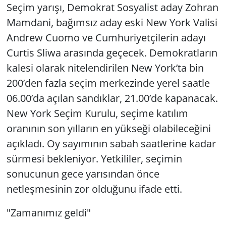
Seçim yarışı, Demokrat Sosyalist aday Zohran
Mamdani, bağımsız aday eski New York Valisi
Andrew Cuomo ve Cumhuriyetçilerin adayı
Curtis Sliwa arasında geçecek. Demokratların
kalesi olarak nitelendirilen New York’ta bin
200’den fazla seçim merkezinde yerel saatle
06.00’da açılan sandıklar, 21.00’de kapanacak.
New York Seçim Kurulu, seçime katılım
oranının son yılların en yükseği olabileceğini
açıkladı. Oy sayımının sabah saatlerine kadar
sürmesi bekleniyor. Yetkililer, seçimin
sonucunun gece yarısından önce
netleşmesinin zor olduğunu ifade etti.
"Zamanımız geldi"