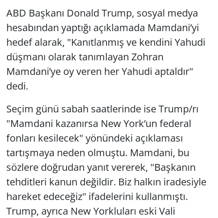
ABD Başkanı Donald Trump, sosyal medya
hesabından yaptığı açıklamada Mamdani’yi
hedef alarak, "Kanıtlanmış ve kendini Yahudi
düşmanı olarak tanımlayan Zohran
Mamdani’ye oy veren her Yahudi aptaldır"
dedi.
Seçim günü sabah saatlerinde ise Trump/rı
"Mamdani kazanırsa New York’un federal
fonları kesilecek" yönündeki açıklaması
tartışmaya neden olmuştu. Mamdani, bu
sözlere doğrudan yanıt vererek, "Başkanın
tehditleri kanun değildir. Biz halkın iradesiyle
hareket edeceğiz" ifadelerini kullanmıştı.
Trump, ayrıca New Yorkluları eski Vali