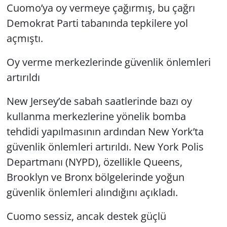
Cuomo’ya oy vermeye çağırmış, bu çağrı
Demokrat Parti tabanında tepkilere yol
açmıştı.
Oy verme merkezlerinde güvenlik önlemleri
artırıldı
New Jersey’de sabah saatlerinde bazı oy
kullanma merkezlerine yönelik bomba
tehdidi yapılmasının ardından New York’ta
güvenlik önlemleri artırıldı. New York Polis
Departmanı (NYPD), özellikle Queens,
Brooklyn ve Bronx bölgelerinde yoğun
güvenlik önlemleri alındığını açıkladı.
Cuomo sessiz, ancak destek güçlü