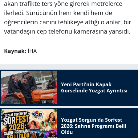
akan trafikte ters yöne girerek metrelerce
ilerledi. Sürücünün hem kendi hem de
öğrencilerin canını tehlikeye attığı o anlar, bir
vatandaşın cep telefonu kamerasına yansıdı.
Kaynak:
İHA
Yeni Parti'nin Kapak
Görselinde Yozgat Ayrıntısı
Yozgat Sorgun'da Sorfest
2026: Sahne Programı Belli
Oldu