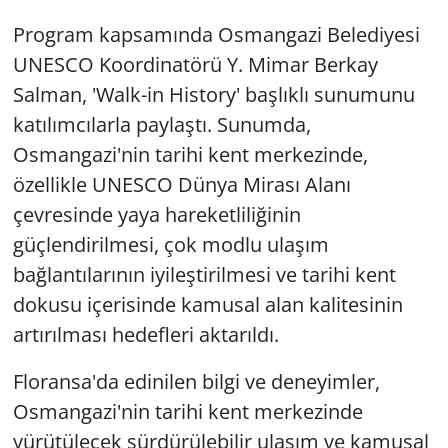
Program kapsamında Osmangazi Belediyesi
UNESCO Koordinatörü Y. Mimar Berkay
Salman, 'Walk-in History' başlıklı sunumunu
katılımcılarla paylaştı. Sunumda,
Osmangazi'nin tarihi kent merkezinde,
özellikle UNESCO Dünya Mirası Alanı
çevresinde yaya hareketliliğinin
güçlendirilmesi, çok modlu ulaşım
bağlantılarının iyileştirilmesi ve tarihi kent
dokusu içerisinde kamusal alan kalitesinin
artırılması hedefleri aktarıldı.
Floransa'da edinilen bilgi ve deneyimler,
Osmangazi'nin tarihi kent merkezinde
yürütülecek sürdürülebilir ulaşım ve kamusal