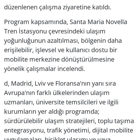
düzenlenen çalışma ziyaretine katıldı.
Program kapsamında, Santa Maria Novella
Tren İstasyonu çevresindeki ulaşım
yoğunluğunun azaltılması, bölgenin daha
erişilebilir, işlevsel ve kullanıcı dostu bir
mobilite merkezine dönüştürülmesine
yönelik çalışmalar incelendi.
d, Madrid, Lviv ve Floransa'nın yanı sıra
Avrupa'nın farklı ülkelerinden ulaşım
uzmanları, üniversite temsilcileri ve ilgili
kurumların yer aldığı programda;
sürdürülebilir ulaşım stratejileri, toplu taşıma
entegrasyonu, trafik yönetimi, dijital mobilite
uygulamaları, bisiklet ulaşımı ve yaya