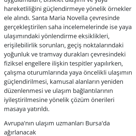
hareketliliğini güçlendirmeye yönelik örnekler
ele alındı. Santa Maria Novella çevresinde
gerçekleştirilen saha incelemelerinde ise yaya
ulaşımındaki yönlendirme eksiklikleri,
erişilebilirlik sorunları, geçiş noktalarındaki
yoğunluk ve tramvay durakları çevresindeki
fiziksel engellere ilişkin tespitler yapılırken,
çalışma oturumlarında yaya öncelikli ulaşımın
güçlendirilmesi, kamusal alanların yeniden
düzenlenmesi ve ulaşım bağlantılarının
iyileştirilmesine yönelik çözüm önerileri
masaya yatırıldı.
Avrupa'nın ulaşım uzmanları Bursa'da
ağırlanacak