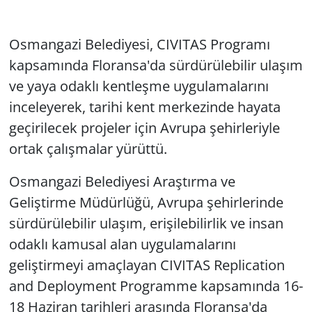
Osmangazi Belediyesi, CIVITAS Programı
kapsamında Floransa'da sürdürülebilir ulaşım
ve yaya odaklı kentleşme uygulamalarını
inceleyerek, tarihi kent merkezinde hayata
geçirilecek projeler için Avrupa şehirleriyle
ortak çalışmalar yürüttü.
Osmangazi Belediyesi Araştırma ve
Geliştirme Müdürlüğü, Avrupa şehirlerinde
sürdürülebilir ulaşım, erişilebilirlik ve insan
odaklı kamusal alan uygulamalarını
geliştirmeyi amaçlayan CIVITAS Replication
and Deployment Programme kapsamında 16-
18 Haziran tarihleri arasında Floransa'da