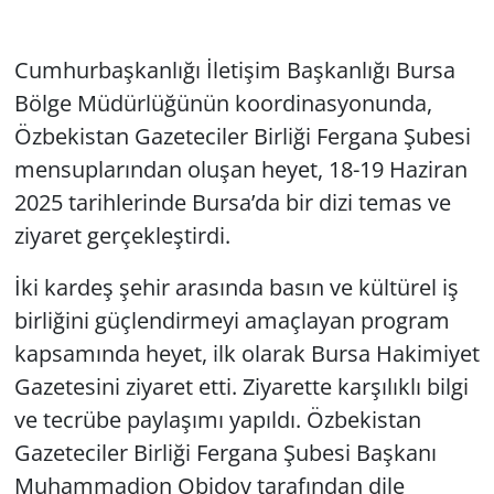
Cumhurbaşkanlığı İletişim Başkanlığı Bursa
Bölge Müdürlüğünün koordinasyonunda,
Özbekistan Gazeteciler Birliği Fergana Şubesi
mensuplarından oluşan heyet, 18-19 Haziran
2025 tarihlerinde Bursa’da bir dizi temas ve
ziyaret gerçekleştirdi.
İki kardeş şehir arasında basın ve kültürel iş
birliğini güçlendirmeyi amaçlayan program
kapsamında heyet, ilk olarak Bursa Hakimiyet
Gazetesini ziyaret etti. Ziyarette karşılıklı bilgi
ve tecrübe paylaşımı yapıldı. Özbekistan
Gazeteciler Birliği Fergana Şubesi Başkanı
Muhammadjon Obidov tarafından dile