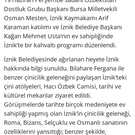
Dostluk Grubu Başkanı Bursa Milletvekili
Osman Mesten, İznik Kaymakamı Arif
Karaman katılımı ve İznik Belediye Başkanı
Kağan Mehmet Usta’nın ev sahipliğinde
İznik’te bir kahvaltı programı düzenlendi.
İznik Belediyesinde ağırlanan heyete İznik
hakkında bilgi sunuldu. Bilahare Fergana ile
benzer çinicilik geleneğini paylaşan İznik’teki
çini atölyeleri, Hacı Özbek Camisi, tarihi ve
kültürel mekanlar ziyaret edildi.
Görüşmelerde tarihte birçok medeniyete ev
sahipliği yapmış olan İznik’in çinicilik geleneği,
Roma, Bizans, Selçuklu ve Osmanlı sanatının
özelliklerini yansıttığı; benzer şekilde,