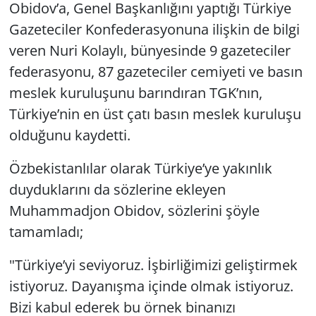
Obidov’a, Genel Başkanlığını yaptığı Türkiye
Gazeteciler Konfederasyonuna ilişkin de bilgi
veren Nuri Kolaylı, bünyesinde 9 gazeteciler
federasyonu, 87 gazeteciler cemiyeti ve basın
meslek kuruluşunu barındıran TGK’nın,
Türkiye’nin en üst çatı basın meslek kuruluşu
olduğunu kaydetti.
Özbekistanlılar olarak Türkiye’ye yakınlık
duyduklarını da sözlerine ekleyen
Muhammadjon Obidov, sözlerini şöyle
tamamladı;
"Türkiye’yi seviyoruz. İşbirliğimizi geliştirmek
istiyoruz. Dayanışma içinde olmak istiyoruz.
Bizi kabul ederek bu örnek binanızı