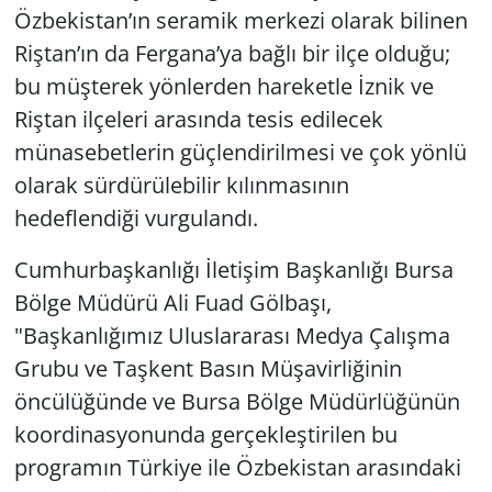
Özbekistan’ın seramik merkezi olarak bilinen
Riştan’ın da Fergana’ya bağlı bir ilçe olduğu;
bu müşterek yönlerden hareketle İznik ve
Riştan ilçeleri arasında tesis edilecek
münasebetlerin güçlendirilmesi ve çok yönlü
olarak sürdürülebilir kılınmasının
hedeflendiği vurgulandı.
Cumhurbaşkanlığı İletişim Başkanlığı Bursa
Bölge Müdürü Ali Fuad Gölbaşı,
"Başkanlığımız Uluslararası Medya Çalışma
Grubu ve Taşkent Basın Müşavirliğinin
öncülüğünde ve Bursa Bölge Müdürlüğünün
koordinasyonunda gerçekleştirilen bu
programın Türkiye ile Özbekistan arasındaki