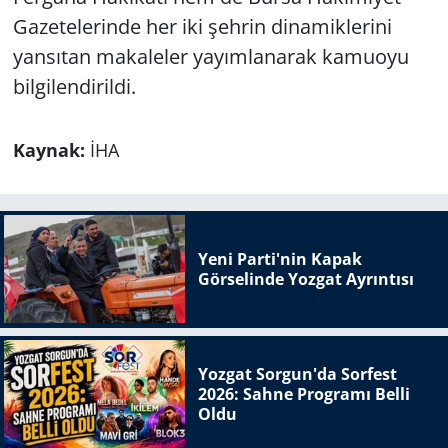
Gazetelerinde her iki şehrin dinamiklerini
yansıtan makaleler yayımlanarak kamuoyu
bilgilendirildi.
Kaynak:
İHA
Yeni Parti'nin Kapak
Görselinde Yozgat Ayrıntısı
Yozgat Sorgun'da Sorfest
2026: Sahne Programı Belli
Oldu