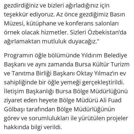
gezdirdiğiniz ve bizleri ağırladığınız için
teşekkür ediyoruz. Az önce gezdiğimiz Basın
Müzesi, kütüphane ve konferans salonları
örnek olacak hizmetler. Sizleri Özbekistan’da
ağırlamaktan mutluluk duyacağız."
Programın öğle bölümünde Yıldırım Belediye
Başkanı ve aynı zamanda Bursa Kültür Turizm
ve Tanıtma Birliği Başkanı Oktay Yılmaz’ın ev
sahipliğinde bir öğle yemeği gerçekleştirildi.
İletişim Başkanlığı Bursa Bölge Müdürlüğünü
ziyaret eden heyete Bölge Müdürü Ali Fuad
Gölbaşı tarafından Bölge Müdürlüğünün
görev ve sorumlulukları ile yürütülen projeler
hakkında bilgi verildi.