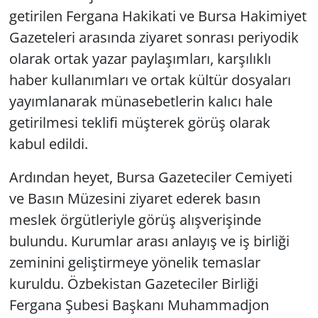
getirilen Fergana Hakikati ve Bursa Hakimiyet
Gazeteleri arasında ziyaret sonrası periyodik
olarak ortak yazar paylaşımları, karşılıklı
haber kullanımları ve ortak kültür dosyaları
yayımlanarak münasebetlerin kalıcı hale
getirilmesi teklifi müşterek görüş olarak
kabul edildi.
Ardından heyet, Bursa Gazeteciler Cemiyeti
ve Basın Müzesini ziyaret ederek basın
meslek örgütleriyle görüş alışverişinde
bulundu. Kurumlar arası anlayış ve iş birliği
zeminini geliştirmeye yönelik temaslar
kuruldu. Özbekistan Gazeteciler Birliği
Fergana Şubesi Başkanı Muhammadjon