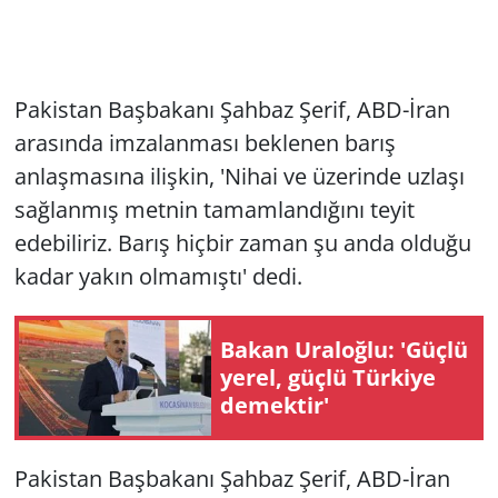
Pakistan Başbakanı Şahbaz Şerif, ABD-İran
arasında imzalanması beklenen barış
anlaşmasına ilişkin, 'Nihai ve üzerinde uzlaşı
sağlanmış metnin tamamlandığını teyit
edebiliriz. Barış hiçbir zaman şu anda olduğu
kadar yakın olmamıştı' dedi.
Bakan Uraloğlu: 'Güçlü
yerel, güçlü Türkiye
demektir'
Pakistan Başbakanı Şahbaz Şerif, ABD-İran