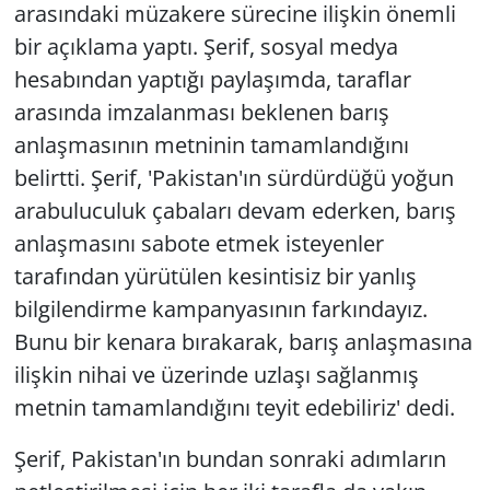
arasındaki müzakere sürecine ilişkin önemli
bir açıklama yaptı. Şerif, sosyal medya
hesabından yaptığı paylaşımda, taraflar
arasında imzalanması beklenen barış
anlaşmasının metninin tamamlandığını
belirtti. Şerif, 'Pakistan'ın sürdürdüğü yoğun
arabuluculuk çabaları devam ederken, barış
anlaşmasını sabote etmek isteyenler
tarafından yürütülen kesintisiz bir yanlış
bilgilendirme kampanyasının farkındayız.
Bunu bir kenara bırakarak, barış anlaşmasına
ilişkin nihai ve üzerinde uzlaşı sağlanmış
metnin tamamlandığını teyit edebiliriz' dedi.
Şerif, Pakistan'ın bundan sonraki adımların