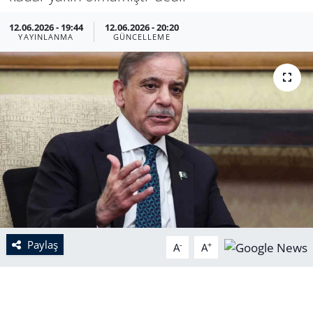
12.06.2026 - 19:44
12.06.2026 - 20:20
YAYINLANMA
GÜNCELLEME
Paylaş
-
+
A
A