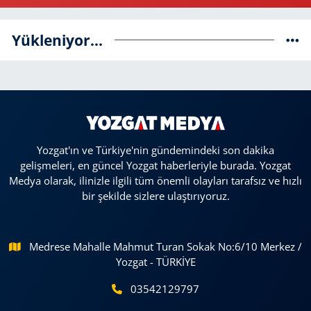
Yükleniyor...
Yozgat'ın ve Türkiye'nin gündemindeki son dakika
gelişmeleri, en güncel Yozgat haberleriyle burada. Yozgat
Medya olarak, ilinizle ilgili tüm önemli olayları tarafsız ve hızlı
bir şekilde sizlere ulaştırıyoruz.
Medrese Mahalle Mahmut Turan Sokak No:6/10 Merkez /
Yozgat - TÜRKİYE
03542129797