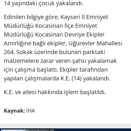
14 yaşındaki çocuk yakalandı.
Edinilen bilgiye göre, Kayseri İl Emniyet
Müdürlüğü Kocasinan İlçe Emniyet
Müdürlüğü Kocasinan Devriye Ekipler
Amirliğine bağlı ekipler, Uğurevler Mahallesi
264. Sokak üzerinde bulunan parktaki
malzemelere zarar veren şahsı yakalamak
için çalışma başlattı. Ekipler tarafından
yapılan çalışmalarda K.E. (14) yakalandı.
K.E. ve ailesi hakkında işlem başlatıldı.
Kaynak:
İHA