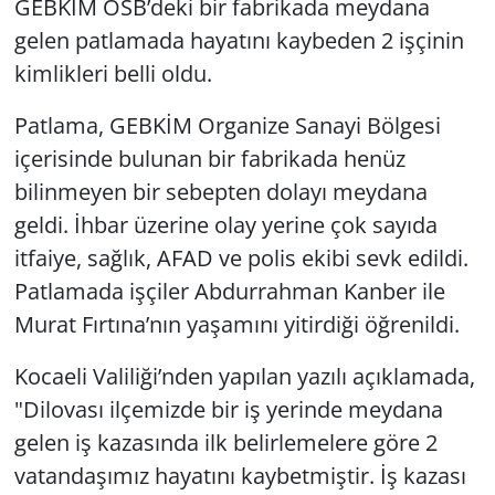
GEBKİM OSB’deki bir fabrikada meydana
gelen patlamada hayatını kaybeden 2 işçinin
kimlikleri belli oldu.
Patlama, GEBKİM Organize Sanayi Bölgesi
içerisinde bulunan bir fabrikada henüz
bilinmeyen bir sebepten dolayı meydana
geldi. İhbar üzerine olay yerine çok sayıda
itfaiye, sağlık, AFAD ve polis ekibi sevk edildi.
Patlamada işçiler Abdurrahman Kanber ile
Murat Fırtına’nın yaşamını yitirdiği öğrenildi.
Kocaeli Valiliği’nden yapılan yazılı açıklamada,
"Dilovası ilçemizde bir iş yerinde meydana
gelen iş kazasında ilk belirlemelere göre 2
vatandaşımız hayatını kaybetmiştir. İş kazası