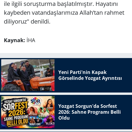
ile ilgili soruşturma başlatılmıştır. Hayatını
kaybeden vatandaşlarımıza Allah’tan rahmet
diliyoruz" denildi.
Kaynak:
İHA
Yeni Parti'nin Kapak
Görselinde Yozgat Ayrıntısı
Yozgat Sorgun'da Sorfest
2026: Sahne Programı Belli
Oldu