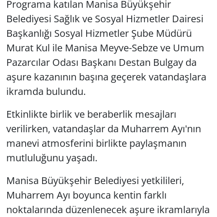
Programa katılan Manisa Büyükşehir
Belediyesi Sağlık ve Sosyal Hizmetler Dairesi
Başkanlığı Sosyal Hizmetler Şube Müdürü
Murat Kul ile Manisa Meyve-Sebze ve Umum
Pazarcılar Odası Başkanı Destan Bulgay da
aşure kazanının başına geçerek vatandaşlara
ikramda bulundu.
Etkinlikte birlik ve beraberlik mesajları
verilirken, vatandaşlar da Muharrem Ayı'nın
manevi atmosferini birlikte paylaşmanın
mutluluğunu yaşadı.
Manisa Büyükşehir Belediyesi yetkilileri,
Muharrem Ayı boyunca kentin farklı
noktalarında düzenlenecek aşure ikramlarıyla