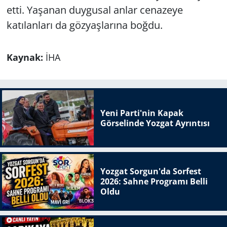
etti. Yaşanan duygusal anlar cenazeye
katılanları da gözyaşlarına boğdu.
Kaynak:
İHA
Yeni Parti'nin Kapak
Görselinde Yozgat Ayrıntısı
Yozgat Sorgun'da Sorfest
2026: Sahne Programı Belli
Oldu