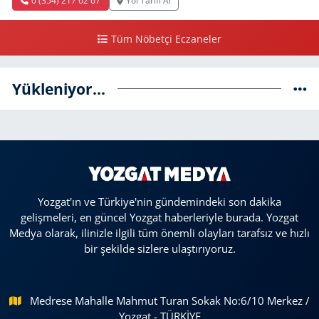
Tüm Nöbetçi Eczaneler
Yükleniyor...
Yozgat'ın ve Türkiye'nin gündemindeki son dakika
gelişmeleri, en güncel Yozgat haberleriyle burada. Yozgat
Medya olarak, ilinizle ilgili tüm önemli olayları tarafsız ve hızlı
bir şekilde sizlere ulaştırıyoruz.
Medrese Mahalle Mahmut Turan Sokak No:6/10 Merkez /
Yozgat - TÜRKİYE