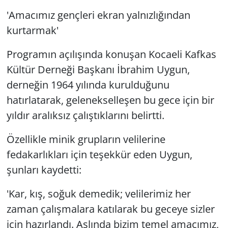
'Amacımız gençleri ekran yalnızlığından
kurtarmak'
Programın açılışında konuşan Kocaeli Kafkas
Kültür Derneği Başkanı İbrahim Uygun,
derneğin 1964 yılında kurulduğunu
hatırlatarak, gelenekselleşen bu gece için bir
yıldır aralıksız çalıştıklarını belirtti.
Özellikle minik grupların velilerine
fedakarlıkları için teşekkür eden Uygun,
şunları kaydetti:
'Kar, kış, soğuk demedik; velilerimiz her
zaman çalışmalara katılarak bu geceye sizler
için hazırlandı. Aslında bizim temel amacımız,