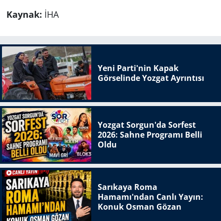
Kaynak:
İHA
Yeni Parti'nin Kapak
Görselinde Yozgat Ayrıntısı
Yozgat Sorgun'da Sorfest
2026: Sahne Programı Belli
Oldu
Sarıkaya Roma
Hamamı'ndan Canlı Yayın:
Konuk Osman Gözan