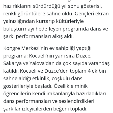
hazırlıklarını sürdürdüğü yıl sonu gösterisi,
renkli görüntülere sahne oldu. Gençleri ekran
yalnızlığından kurtarıp kültürleriyle
buluşturmayı hedefleyen programda dans ve
şarkı performansları alkış aldı.
Kongre Merkezi'nin ev sahipliği yaptığı
programa; Kocaeli'nin yanı sıra Düzce,
Sakarya ve Yalova'dan da çok sayıda vatandaş
katıldı. Kocaeli ve Düzce'den toplam 4 ekibin
sahne aldığı etkinlik, coşkulu dans
gösterileriyle başladı. Özellikle minik
öğrencilerin kendi imkanlarıyla hazırladıkları
dans performansları ve seslendirdikleri
şarkılar izleyicilerden beğeni topladı.