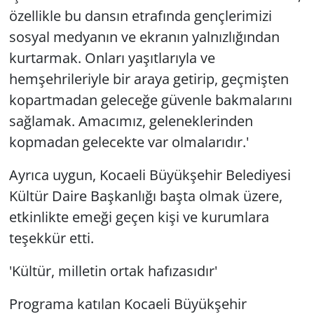
özellikle bu dansın etrafında gençlerimizi
sosyal medyanın ve ekranın yalnızlığından
kurtarmak. Onları yaşıtlarıyla ve
hemşehrileriyle bir araya getirip, geçmişten
kopartmadan geleceğe güvenle bakmalarını
sağlamak. Amacımız, geleneklerinden
kopmadan gelecekte var olmalarıdır.'
Ayrıca uygun, Kocaeli Büyükşehir Belediyesi
Kültür Daire Başkanlığı başta olmak üzere,
etkinlikte emeği geçen kişi ve kurumlara
teşekkür etti.
'Kültür, milletin ortak hafızasıdır'
Programa katılan Kocaeli Büyükşehir