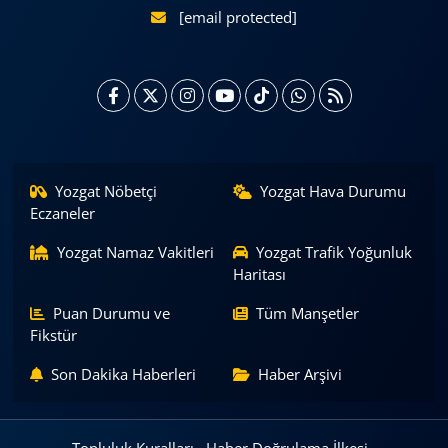
[email protected]
Yozgat Nöbetçi
Yozgat Hava Durumu
Eczaneler
Yozgat Namaz Vakitleri
Yozgat Trafik Yoğunluk
Haritası
Puan Durumu ve
Tüm Manşetler
Fikstür
Son Dakika Haberleri
Haber Arşivi