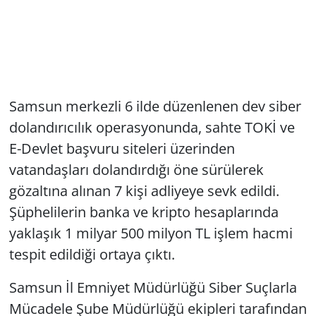
Samsun merkezli 6 ilde düzenlenen dev siber
dolandırıcılık operasyonunda, sahte TOKİ ve
E-Devlet başvuru siteleri üzerinden
vatandaşları dolandırdığı öne sürülerek
gözaltına alınan 7 kişi adliyeye sevk edildi.
Şüphelilerin banka ve kripto hesaplarında
yaklaşık 1 milyar 500 milyon TL işlem hacmi
tespit edildiği ortaya çıktı.
Samsun İl Emniyet Müdürlüğü Siber Suçlarla
Mücadele Şube Müdürlüğü ekipleri tarafından