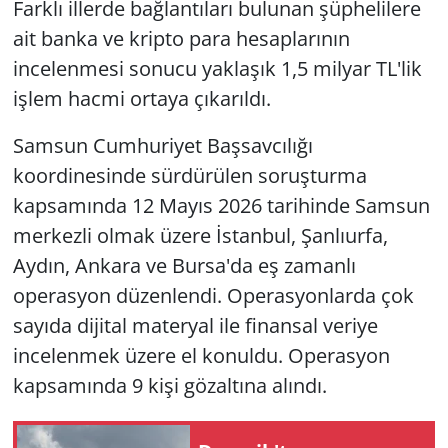
Farklı illerde bağlantıları bulunan şüphelilere
ait banka ve kripto para hesaplarının
incelenmesi sonucu yaklaşık 1,5 milyar TL'lik
işlem hacmi ortaya çıkarıldı.
Samsun Cumhuriyet Başsavcılığı
koordinesinde sürdürülen soruşturma
kapsamında 12 Mayıs 2026 tarihinde Samsun
merkezli olmak üzere İstanbul, Şanlıurfa,
Aydın, Ankara ve Bursa'da eş zamanlı
operasyon düzenlendi. Operasyonlarda çok
sayıda dijital materyal ile finansal veriye
incelenmek üzere el konuldu. Operasyon
kapsamında 9 kişi gözaltına alındı.