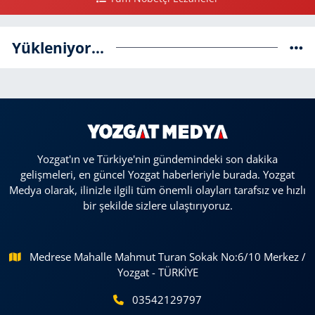
Yükleniyor...
Yozgat'ın ve Türkiye'nin gündemindeki son dakika
gelişmeleri, en güncel Yozgat haberleriyle burada. Yozgat
Medya olarak, ilinizle ilgili tüm önemli olayları tarafsız ve hızlı
bir şekilde sizlere ulaştırıyoruz.
Medrese Mahalle Mahmut Turan Sokak No:6/10 Merkez /
Yozgat - TÜRKİYE
03542129797