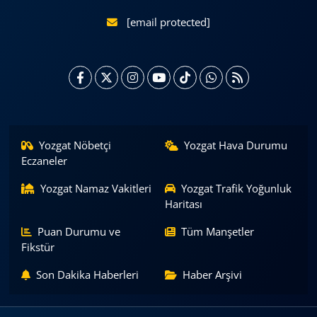
[email protected]
Yozgat Nöbetçi
Yozgat Hava Durumu
Eczaneler
Yozgat Namaz Vakitleri
Yozgat Trafik Yoğunluk
Haritası
Puan Durumu ve
Tüm Manşetler
Fikstür
Son Dakika Haberleri
Haber Arşivi