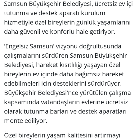
Samsun Büyükşehir Belediyesi, ücretsiz ev içi
tutunma ve destek aparatı kurulum
hizmetiyle özel bireylerin günlük yaşamlarını
daha güvenli ve konforlu hale getiriyor.
'Engelsiz Samsun' vizyonu doğrultusunda
çalışmalarını sürdüren Samsun Büyükşehir
Belediyesi, hareket kısıtlılığı yaşayan özel
bireylerin ev içinde daha bağımsız hareket
edebilmeleri için desteklerini sürdürüyor.
Büyükşehir Belediyesi'nce yürütülen çalışma
kapsamında vatandaşların evlerine ücretsiz
olarak tutunma barları ve destek aparatları
monte ediliyor.
Özel bireylerin yaşam kalitesini artırmayı