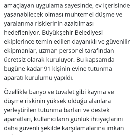
amaçlayan uygulama sayesinde, ev içerisinde
yaşanabilecek olması muhtemel düşme ve
yaralanma risklerinin azaltılması
hedefleniyor. Büyükşehir Belediyesi
ekiplerince temin edilen dayanıklı ve güvenilir
ekipmanlar, uzman personel tarafından
ücretsiz olarak kuruluyor. Bu kapsamda
bugüne kadar 91 kişinin evine tutunma
aparatı kurulumu yapıldı.
Özellikle banyo ve tuvalet gibi kayma ve
düşme riskinin yüksek olduğu alanlara
yerleştirilen tutunma barları ve destek
aparatları, kullanıcıların günlük ihtiyaçlarını
daha güvenli şekilde karşılamalarına imkan