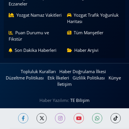
Eczaneler
Yozgat Namaz Vakitleri
Yozgat Trafik Yoğunluk
Haritası
Puan Durumu ve
Tüm Manşetler
Fikstür
Son Dakika Haberleri
Haber Arşivi
Topluluk Kuralları
Haber Doğrulama İlkesi
Düzeltme Politikası
Etik İlkeleri
Gizlilik Politikası
Künye
İletişim
Haber Yazılımı:
TE Bilişim