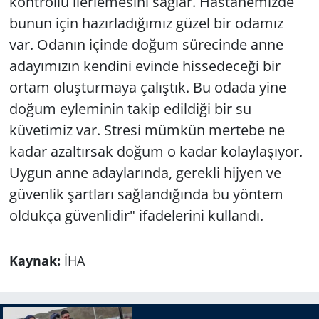
kontrollü ilerlemesini sağlar. Hastanemizde
bunun için hazırladığımız güzel bir odamız
var. Odanın içinde doğum sürecinde anne
adayımızın kendini evinde hissedeceği bir
ortam oluşturmaya çalıştık. Bu odada yine
doğum eyleminin takip edildiği bir su
küvetimiz var. Stresi mümkün mertebe ne
kadar azaltırsak doğum o kadar kolaylaşıyor.
Uygun anne adaylarında, gerekli hijyen ve
güvenlik şartları sağlandığında bu yöntem
oldukça güvenlidir" ifadelerini kullandı.
Kaynak:
İHA