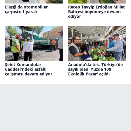
Elazığ'da otomobiller
Recep Tayyip Erdoğan Millet
çarpıştı: 1 yaralı
Bahçesi büyümeye devam
ediyor
Şehit Komandolar
Anadolu'da tek, Türkiye'de
Caddesi'ndeki asfalt
sayılı olan 'Yüzde 100
çalışması devam ediyor
Ekolojik Pazar' açıldı