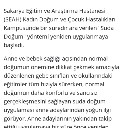
Sakarya Eğitim ve Araştırma Hastanesi
(SEAH) Kadın Doğum ve Çocuk Hastalıkları
Kampüsünde bir süredir ara verilen "Suda
Doğum" yöntemi yeniden uygulanmaya
başladı.
Anne ve bebek sağlığı açısından normal
doğumun önemine dikkat çekmek amacıyla
düzenlenen gebe sınıfları ve okullarındaki
eğitimler tüm hızıyla sürerken, normal
doğumun daha konforlu ve sancısız
gerçekleşmesini sağlayan suda doğum
uygulaması anne adaylarından yoğun ilgi
görüyor. Anne adaylarının yakından takip
ettiği uygulamaya bir süre önce yeniden