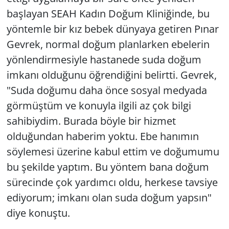
başlayan SEAH Kadın Doğum Kliniğinde, bu
yöntemle bir kız bebek dünyaya getiren Pınar
Gevrek, normal doğum planlarken ebelerin
yönlendirmesiyle hastanede suda doğum
imkanı olduğunu öğrendiğini belirtti. Gevrek,
"Suda doğumu daha önce sosyal medyada
görmüştüm ve konuyla ilgili az çok bilgi
sahibiydim. Burada böyle bir hizmet
olduğundan haberim yoktu. Ebe hanımın
söylemesi üzerine kabul ettim ve doğumumu
bu şekilde yaptım. Bu yöntem bana doğum
sürecinde çok yardımcı oldu, herkese tavsiye
ediyorum; imkanı olan suda doğum yapsın"
diye konuştu.