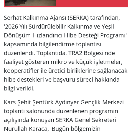
Serhat Kalkınma Ajansı (SERKA) tarafından,
'2026 Yılı Sürdürülebilir Kalkınma ve Yeşil
Dönüşüm Hızlandırıcı Hibe Desteği Programı'
kapsamında bilgilendirme toplantısı
düzenlendi. Toplantıda, TRA2 Bölgesi'nde
faaliyet gösteren mikro ve küçük işletmeler,
kooperatifler ile üretici birliklerine sağlanacak
hibe destekleri ve başvuru süreci hakkında
bilgi verildi.
Kars Şehit Şentürk Aydınyer Gençlik Merkezi
toplantı salonunda düzenlenen programın
açılışında konuşan SERKA Genel Sekreteri
Nurullah Karaca, 'Bugün bölgemizin