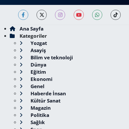
Ana Sayfa
Kategoriler
Yozgat
Asayiş
Bilim ve teknoloji
Dünya
Eğitim
Ekonomi
Genel
Haberde İnsan
Kültür Sanat
Magazin
Politika
Sağlık