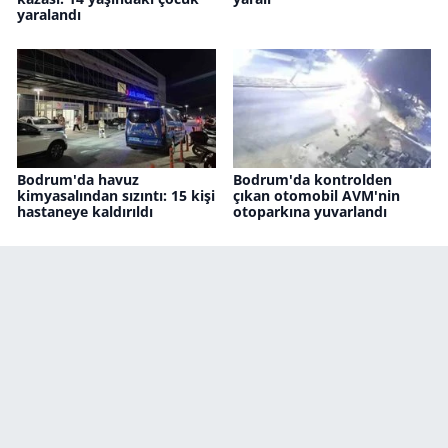
yaralandı
Bodrum'da havuz
Bodrum'da kontrolden
kimyasalından sızıntı: 15 kişi
çıkan otomobil AVM'nin
hastaneye kaldırıldı
otoparkına yuvarlandı