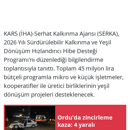
KARS (İHA)-Serhat Kalkınma Ajansı (SERKA),
2026 Yılı Sürdürülebilir Kalkınma ve Yeşil
Dönüşüm Hızlandırıcı Hibe Desteği
Programı'nı düzenlediği bilgilendirme
toplantısıyla tanıttı. Toplam 45 milyon lira
bütçeli programla mikro ve küçük işletmeler,
kooperatifler ile üretici birliklerinin yeşil
dönüşüm projeleri desteklenecek.
Ordu'da zincirleme
kaza: 4 yaralı