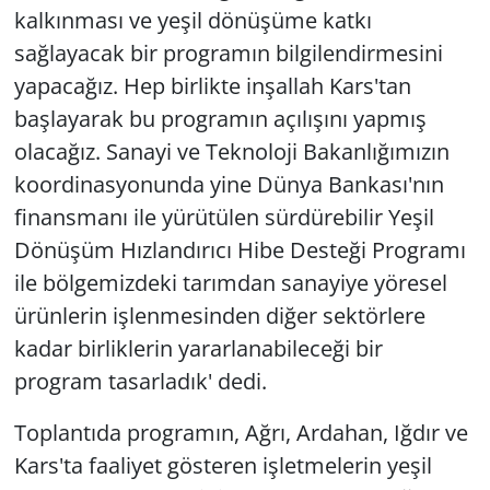
kalkınması ve yeşil dönüşüme katkı
sağlayacak bir programın bilgilendirmesini
yapacağız. Hep birlikte inşallah Kars'tan
başlayarak bu programın açılışını yapmış
olacağız. Sanayi ve Teknoloji Bakanlığımızın
koordinasyonunda yine Dünya Bankası'nın
finansmanı ile yürütülen sürdürebilir Yeşil
Dönüşüm Hızlandırıcı Hibe Desteği Programı
ile bölgemizdeki tarımdan sanayiye yöresel
ürünlerin işlenmesinden diğer sektörlere
kadar birliklerin yararlanabileceği bir
program tasarladık' dedi.
Toplantıda programın, Ağrı, Ardahan, Iğdır ve
Kars'ta faaliyet gösteren işletmelerin yeşil