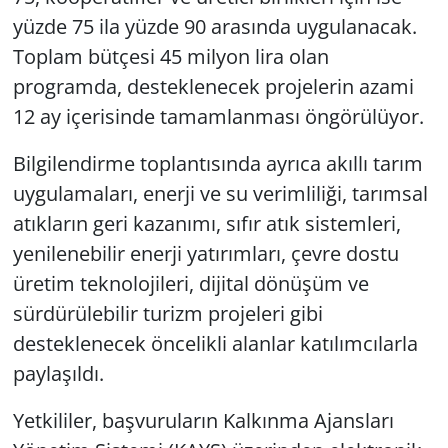
yüzde 75 ila yüzde 90 arasında uygulanacak.
Toplam bütçesi 45 milyon lira olan
programda, desteklenecek projelerin azami
12 ay içerisinde tamamlanması öngörülüyor.
Bilgilendirme toplantısında ayrıca akıllı tarım
uygulamaları, enerji ve su verimliliği, tarımsal
atıkların geri kazanımı, sıfır atık sistemleri,
yenilenebilir enerji yatırımları, çevre dostu
üretim teknolojileri, dijital dönüşüm ve
sürdürülebilir turizm projeleri gibi
desteklenecek öncelikli alanlar katılımcılarla
paylaşıldı.
Yetkililer, başvuruların Kalkınma Ajansları