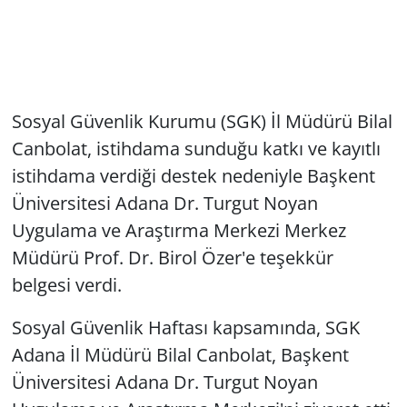
Sosyal Güvenlik Kurumu (SGK) İl Müdürü Bilal
Canbolat, istihdama sunduğu katkı ve kayıtlı
istihdama verdiği destek nedeniyle Başkent
Üniversitesi Adana Dr. Turgut Noyan
Uygulama ve Araştırma Merkezi Merkez
Müdürü Prof. Dr. Birol Özer'e teşekkür
belgesi verdi.
Sosyal Güvenlik Haftası kapsamında, SGK
Adana İl Müdürü Bilal Canbolat, Başkent
Üniversitesi Adana Dr. Turgut Noyan