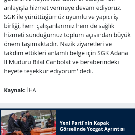
anlayışla hizmet vermeye devam ediyoruz.
SGK ile yürüttüğümüz uyumlu ve yapıcı iş
birliği, hem çalışanlarımız hem de sağlık
hizmeti sunduğumuz toplum açısından büyük
önem taşımaktadır. Nazik ziyaretleri ve
takdim ettikleri anlamlı belge için SGK Adana
İl Müdürü Bilal Canbolat ve beraberindeki
heyete teşekkür ediyorum' dedi.
Kaynak:
İHA
Yeni Parti'nin Kapak
Görselinde Yozgat Ayrıntısı