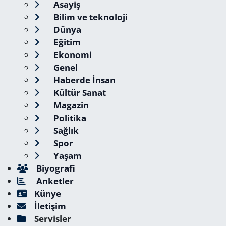
Asayiş
Bilim ve teknoloji
Dünya
Eğitim
Ekonomi
Genel
Haberde İnsan
Kültür Sanat
Magazin
Politika
Sağlık
Spor
Yaşam
Biyografi
Anketler
Künye
İletişim
Servisler