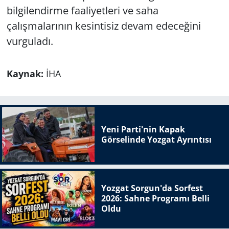
bilgilendirme faaliyetleri ve saha
çalışmalarının kesintisiz devam edeceğini
vurguladı.
Kaynak:
İHA
Yeni Parti'nin Kapak
Görselinde Yozgat Ayrıntısı
Yozgat Sorgun'da Sorfest
2026: Sahne Programı Belli
Oldu