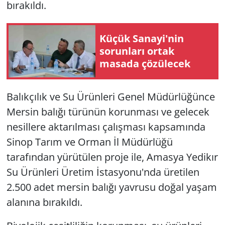
bırakıldı.
Küçük Sanayi'nin
sorunları ortak
masada çözülecek
Balıkçılık ve Su Ürünleri Genel Müdürlüğünce
Mersin balığı türünün korunması ve gelecek
nesillere aktarılması çalışması kapsamında
Sinop Tarım ve Orman İl Müdürlüğü
tarafından yürütülen proje ile, Amasya Yedikır
Su Ürünleri Üretim İstasyonu'nda üretilen
2.500 adet mersin balığı yavrusu doğal yaşam
alanına bırakıldı.