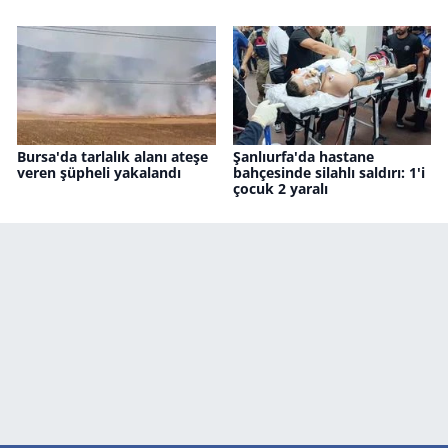
Bursa'da tarlalık alanı ateşe
Şanlıurfa'da hastane
veren şüpheli yakalandı
bahçesinde silahlı saldırı: 1'i
çocuk 2 yaralı