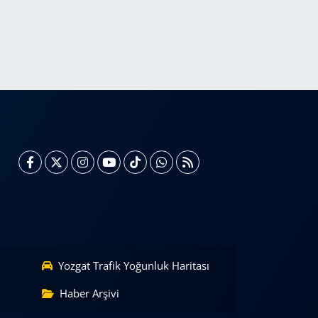
Yozgat Trafik Yoğunluk Haritası
Haber Arşivi