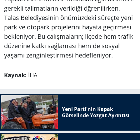
gerekli talimatların verildiği öğrenilirken,
Talas Belediyesinin önümüzdeki süreçte yeni
park ve otopark projelerini hayata geçirmesi
bekleniyor. Bu çalışmaların; ilçede hem trafik
düzenine katkı sağlaması hem de sosyal
yaşamı zenginleştirmesi hedefleniyor.
Kaynak:
İHA
Yeni Parti'nin Kapak
Görselinde Yozgat Ayrıntısı