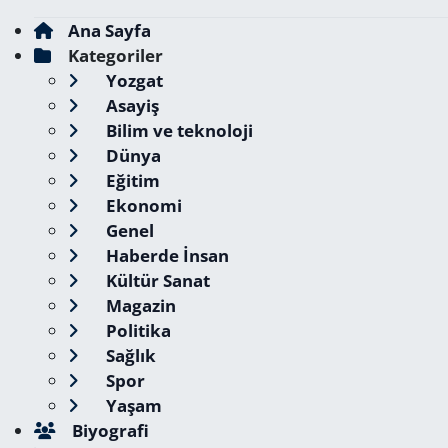
Ana Sayfa
Kategoriler
Yozgat
Asayiş
Bilim ve teknoloji
Dünya
Eğitim
Ekonomi
Genel
Haberde İnsan
Kültür Sanat
Magazin
Politika
Sağlık
Spor
Yaşam
Biyografi