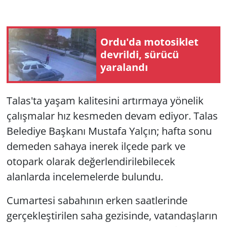
Ordu'da motosiklet
devrildi, sürücü
yaralandı
Talas'ta yaşam kalitesini artırmaya yönelik
çalışmalar hız kesmeden devam ediyor. Talas
Belediye Başkanı Mustafa Yalçın; hafta sonu
demeden sahaya inerek ilçede park ve
otopark olarak değerlendirilebilecek
alanlarda incelemelerde bulundu.
Cumartesi sabahının erken saatlerinde
gerçekleştirilen saha gezisinde, vatandaşların